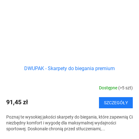
DWUPAK - Skarpety do biegania premium
Dostępne
(>5 szt)
91,45 zł
SZCZEGÓŁY
Poznaj te wysokiej jakości skarpety do biegania, które zapewnią Ci
niezbędny komfort i wygodę dla maksymalnej wydajności
sportowej. Doskonale chronią przed stłuczeniami,...