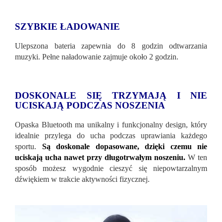
SZYBKIE ŁADOWANIE
Ulepszona bateria zapewnia do 8 godzin odtwarzania
muzyki. Pełne naładowanie zajmuje około 2 godzin.
DOSKONALE SIĘ TRZYMAJĄ I NIE
UCISKAJĄ PODCZAS NOSZENIA
Opaska Bluetooth ma unikalny i funkcjonalny design, który
idealnie przylega do ucha podczas uprawiania każdego
sportu.
Są doskonale dopasowane, dzięki czemu nie
uciskają ucha nawet przy długotrwałym noszeniu.
W ten
sposób możesz wygodnie cieszyć się niepowtarzalnym
dźwiękiem w trakcie aktywności fizycznej.