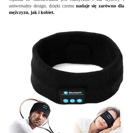
uniwersalny design, dzięki czemu
nadaje się zarówno dla
mężczyzn, jak i kobiet.