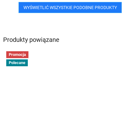
WYŚWIETLIĆ WSZYSTKIE PODOBNE PRODUKTY
Produkty powiązane
Promocja
Polecane