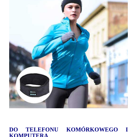
DO TELEFONU KOMÓRKOWEGO I
KOMPUTERA