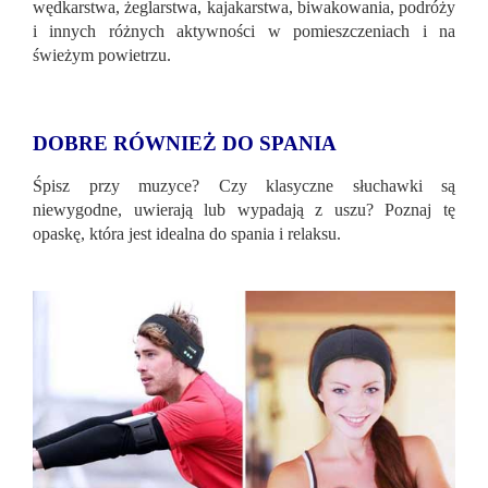
wędkarstwa, żeglarstwa, kajakarstwa, biwakowania, podróży
i innych różnych aktywności w pomieszczeniach i na
świeżym powietrzu.
DOBRE RÓWNIEŻ DO SPANIA
Śpisz przy muzyce? Czy klasyczne słuchawki są
niewygodne, uwierają lub wypadają z uszu? Poznaj tę
opaskę, która jest idealna do spania i relaksu.