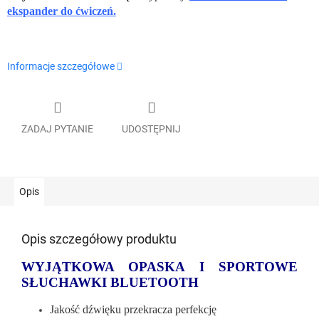
ekspander do ćwiczeń.
Informacje szczegółowe
ZADAJ PYTANIE
UDOSTĘPNIJ
Opis
Opis szczegółowy produktu
WYJĄTKOWA OPASKA I SPORTOWE
SŁUCHAWKI BLUETOOTH
Jakość dźwięku przekracza perfekcję