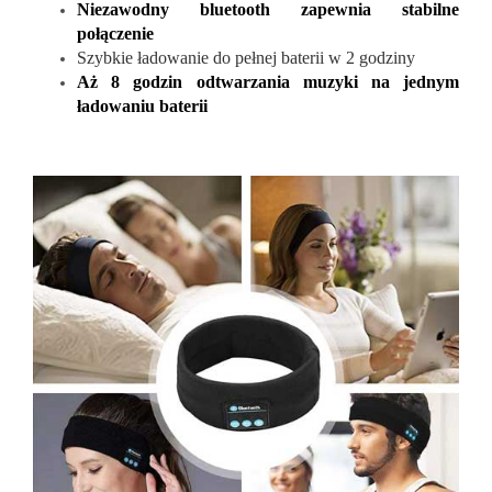
Niezawodny bluetooth zapewnia stabilne
połączenie
Szybkie ładowanie do pełnej baterii w 2 godziny
Aż 8 godzin odtwarzania muzyki na jednym
ładowaniu baterii