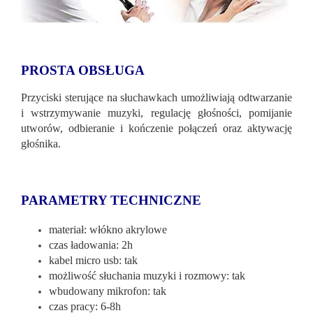
PROSTA OBSŁUGA
Przyciski sterujące na słuchawkach umożliwiają odtwarzanie
i wstrzymywanie muzyki, regulację głośności, pomijanie
utworów, odbieranie i kończenie połączeń oraz aktywację
głośnika.
PARAMETRY TECHNICZNE
materiał: włókno akrylowe
czas ładowania: 2h
kabel micro usb: tak
możliwość słuchania muzyki i rozmowy: tak
wbudowany mikrofon: tak
czas pracy: 6-8h