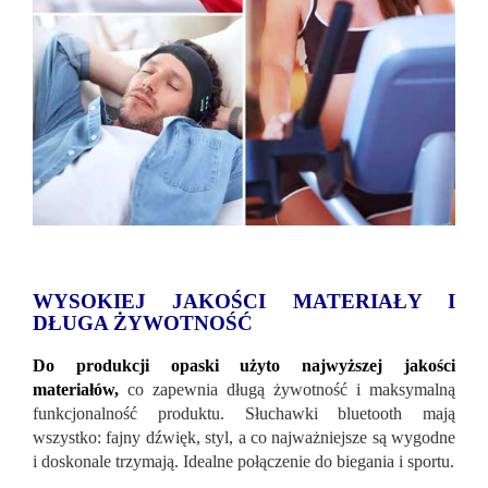
WYSOKIEJ JAKOŚCI MATERIAŁY I
DŁUGA ŻYWOTNOŚĆ
Do produkcji opaski użyto najwyższej jakości
materiałów,
co zapewnia długą żywotność i maksymalną
funkcjonalność produktu. Słuchawki bluetooth mają
wszystko: fajny dźwięk, styl, a co najważniejsze są wygodne
i doskonale trzymają. Idealne połączenie do biegania i sportu.