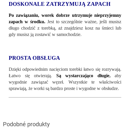
DOSKONALE ZATRZYMUJĄ ZAPACH
Po zawiązaniu, worek dobrze utrzymuje nieprzyjemny
zapach w środku.
Jest to szczególnie ważne, jeśli musisz
długo chodzić z torebką, aż znajdziesz kosz na śmieci lub
gdy musisz ją zostawić w samochodzie.
PROSTA OBSŁUGA
Dzięki odpowiednim nacięciom torebki łatwo się rozrywają.
Łatwo się otwierają.
Są wystarczająco długie
,
aby
wygodnie zawiązać węzeł. Wszystkie te właściwości
sprawiają, że worki są bardzo proste i wygodne w obsłudze.