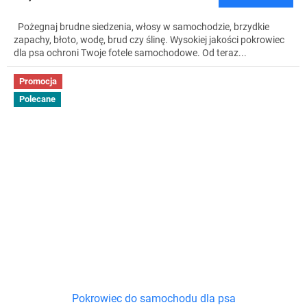
Pożegnaj brudne siedzenia, włosy w samochodzie, brzydkie
zapachy, błoto, wodę, brud czy ślinę. Wysokiej jakości pokrowiec
dla psa ochroni Twoje fotele samochodowe. Od teraz...
Promocja
Polecane
Pokrowiec do samochodu dla psa