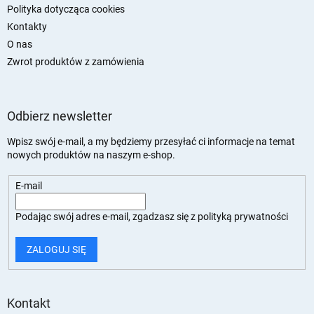
Polityka dotycząca cookies
Kontakty
O nas
Zwrot produktów z zamówienia
Odbierz newsletter
Wpisz swój e-mail, a my będziemy przesyłać ci informacje na temat
nowych produktów na naszym e-shop.
E-mail
Podając swój adres e-mail, zgadzasz się z
polityką prywatności
ZALOGUJ SIĘ
Kontakt