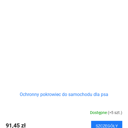
Ochronny pokrowiec do samochodu dla psa
Dostępne
(>5 szt.)
91,45 zł
SZCZEGÓŁY