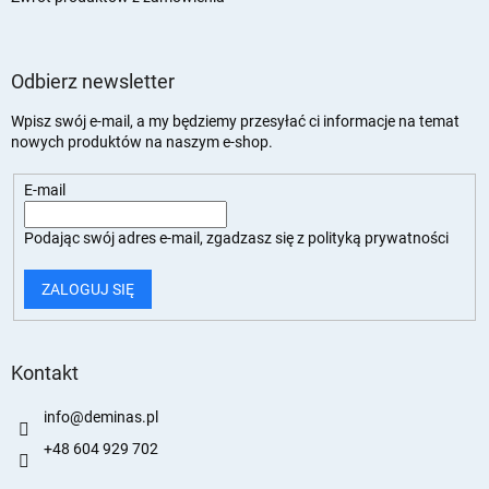
Odbierz newsletter
Wpisz swój e-mail, a my będziemy przesyłać ci informacje na temat
nowych produktów na naszym e-shop.
E-mail
Podając swój adres e-mail, zgadzasz się z
polityką prywatności
ZALOGUJ SIĘ
Kontakt
info
@
deminas.pl
+48 604 929 702