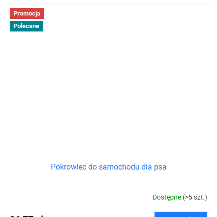
Promocja
Polecane
Pokrowiec do samochodu dla psa
Dostępne
(>5 szt.)