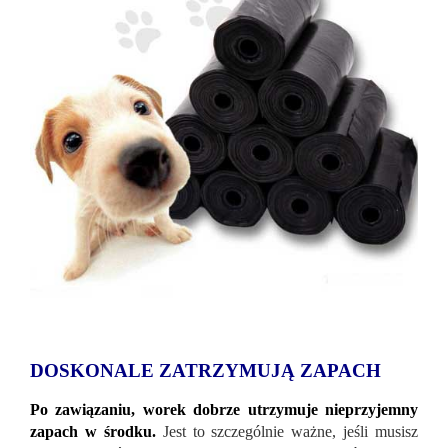
DOSKONALE ZATRZYMUJĄ ZAPACH
Po zawiązaniu, worek dobrze utrzymuje nieprzyjemny
zapach w środku.
Jest to szczególnie ważne, jeśli musisz