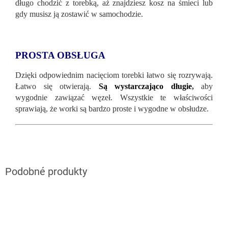
długo chodzić z torebką, aż znajdziesz kosz na śmieci lub
gdy musisz ją zostawić w samochodzie.
PROSTA OBSŁUGA
Dzięki odpowiednim nacięciom torebki łatwo się rozrywają.
Łatwo się otwierają.
Są wystarczająco długie
,
aby
wygodnie zawiązać węzeł. Wszystkie te właściwości
sprawiają, że worki są bardzo proste i wygodne w obsłudze.