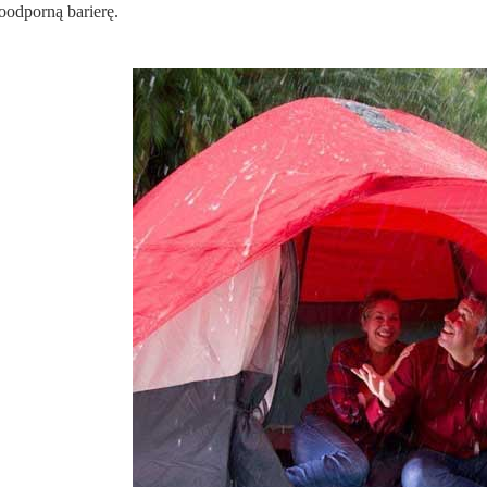
odporną barierę.