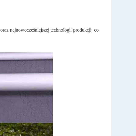
oraz najnowocześniejszej technologii produkcji, co