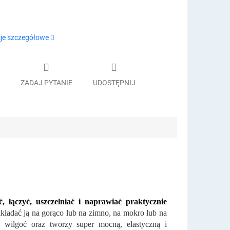
je szczegółowe
ZADAJ PYTANIE
UDOSTĘPNIJ
łączyć, uszczelniać i naprawiać praktycznie
kładać ją na gorąco lub na zimno, na mokro lub na
 wilgoć oraz tworzy super mocną, elastyczną i