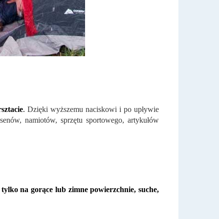
sztacie
.
Dzięki wyższemu naciskowi i po upływie
senów, namiotów, sprzętu sportowego, artykułów
tylko na gorące lub zimne powierzchnie, suche,