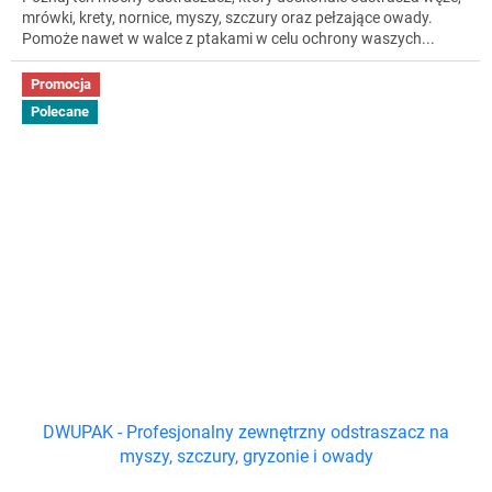
mrówki, krety, nornice, myszy, szczury oraz pełzające owady.
Pomoże nawet w walce z ptakami w celu ochrony waszych...
Promocja
Polecane
DWUPAK - Profesjonalny zewnętrzny odstraszacz na
myszy, szczury, gryzonie i owady