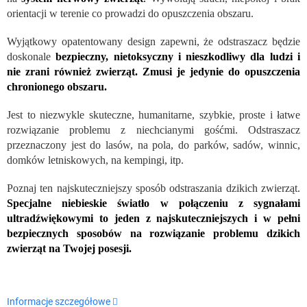
orientacji w terenie co prowadzi do opuszczenia obszaru.
Wyjątkowy opatentowany design zapewni, że odstraszacz będzie
doskonale
bezpieczny, nietoksyczny i nieszkodliwy dla ludzi i
nie zrani również zwierząt. Zmusi je jedynie do opuszczenia
chronionego obszaru.
Jest to niezwykle skuteczne, humanitarne, szybkie, proste i łatwe
rozwiązanie problemu z niechcianymi gośćmi. Odstraszacz
przeznaczony jest do lasów, na pola, do parków, sadów, winnic,
domków letniskowych, na kempingi, itp.
Poznaj ten najskuteczniejszy sposób odstraszania dzikich zwierząt.
Specjalne niebieskie światło w połączeniu z sygnałami
ultradźwiękowymi to jeden z najskuteczniejszych i w pełni
bezpiecznych sposobów na rozwiązanie problemu dzikich
zwierząt na Twojej posesji.
Informacje szczegółowe