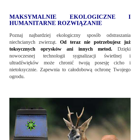
MAKSYMALNIE EKOLOGICZNE I
HUMANITARNE ROZWIĄZANIE
Poznaj najbardziej ekologiczny sposób odstraszania
niechcianych zwierząt.
Od teraz nie potrzebujesz już
toksycznych oprysków ani innych metod.
Dzięki
nowoczesnej technologii sygnalizacji świetlnej i
ultradźwięków może chronić twoją posesję cicho i
nietoksycznie. Zapewnia to całodobową ochronę Twojego
ogrodu.