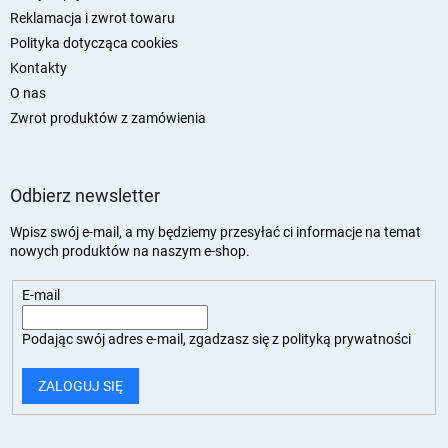
Reklamacja i zwrot towaru
Polityka dotycząca cookies
Kontakty
O nas
Zwrot produktów z zamówienia
Odbierz newsletter
Wpisz swój e-mail, a my będziemy przesyłać ci informacje na temat
nowych produktów na naszym e-shop.
E-mail
Podając swój adres e-mail, zgadzasz się z
polityką prywatności
ZALOGUJ SIĘ