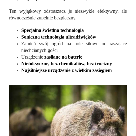
Ten wyjątkowy odstraszacz je niezwykle efektywny, ale
równocześnie zupełnie bezpieczny.
Specjalna świetlna technologia
Soniczna technologia ultradźwięków
Zamień swój ogród na pole siłowe odstraszające
niechcianych gości
Urządzenie
zasilane na baterie
Nietoksyczne, bez chemikaliów, bez trucizny
Najsilniejsze urządzenie z wielkim zasięgiem