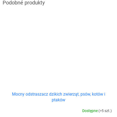
Mocny odstraszacz dzikich zwierząt, psów, kotów i
ptaków
Dostępne
(>5 szt.)