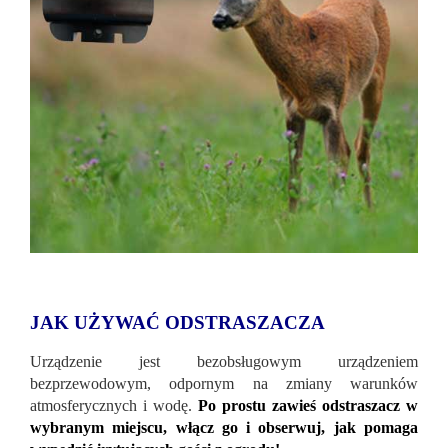
JAK UŻYWAĆ ODSTRASZACZA
Urządzenie jest bezobsługowym urządzeniem
bezprzewodowym, odpornym na zmiany warunków
atmosferycznych i wodę.
Po prostu zawieś odstraszacz w
wybranym miejscu, włącz go i obserwuj, jak pomaga