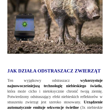
JAK DZIAŁA ODSTRASZACZ ZWIERZĄT
Ten wyjątkowy odstraszacz
wykorzystuje
najnowocześniejszą technologię niebieskiego światła
,
która może cicho i nietoksycznie chronić twoją ziemię.
Potwierdzony odstraszający efekt niebieskich reflektorów w
straszeniu zwierząt jest szeroko stosowany.
Urządzenie
automatycznie emituje sekwencje świetlne
(3x niebieskie