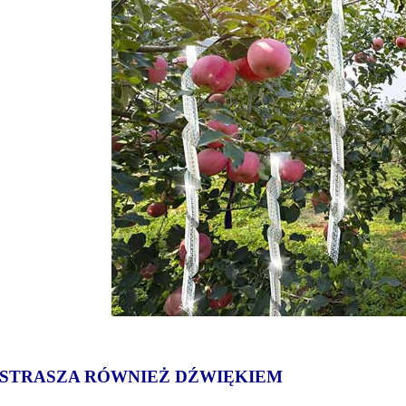
STRASZA RÓWNIEŻ DŹWIĘKIEM