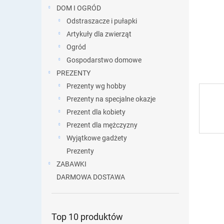
DOM I OGRÓD
Odstraszacze i pułapki
Artykuły dla zwierząt
Ogród
Gospodarstwo domowe
PREZENTY
Prezenty wg hobby
Prezenty na specjalne okazje
Prezent dla kobiety
Prezent dla mężczyzny
Wyjątkowe gadżety
Prezenty
ZABAWKI
DARMOWA DOSTAWA
Top 10 produktów