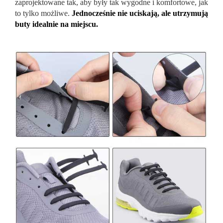
zaprojektowane tak, aby były tak wygodne i komfortowe, jak
to tylko możliwe.
Jednocześnie nie uciskają, ale utrzymują
buty idealnie na miejscu.