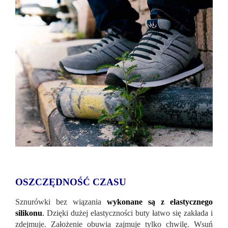
OSZCZĘDNOŚĆ CZASU
Sznurówki bez wiązania
wykonane są z elastycznego
silikonu
.
Dzięki dużej elastyczności buty łatwo się zakłada i
zdejmuje. Założenie obuwia zajmuje tylko chwilę. Wsuń