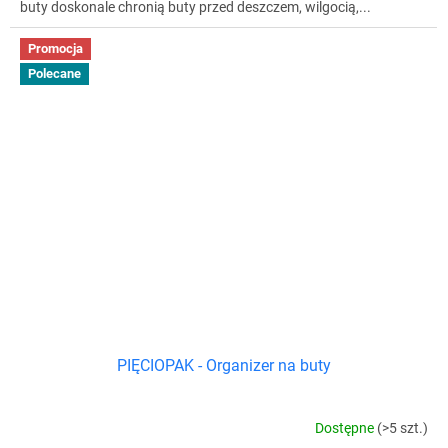
buty doskonale chronią buty przed deszczem, wilgocią,...
Promocja
Polecane
PIĘCIOPAK - Organizer na buty
Dostępne
(>5 szt.)