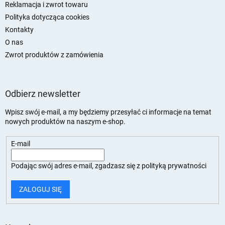
Reklamacja i zwrot towaru
Polityka dotycząca cookies
Kontakty
O nas
Zwrot produktów z zamówienia
Odbierz newsletter
Wpisz swój e-mail, a my będziemy przesyłać ci informacje na temat
nowych produktów na naszym e-shop.
E-mail
Podając swój adres e-mail, zgadzasz się z
polityką prywatności
ZALOGUJ SIĘ