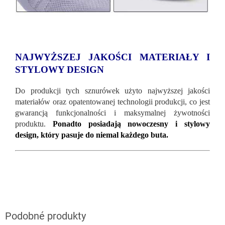
NAJWYŻSZEJ JAKOŚCI MATERIAŁY I
STYLOWY DESIGN
Do produkcji tych sznurówek użyto najwyższej jakości
materiałów oraz opatentowanej technologii produkcji, co jest
gwarancją funkcjonalności i maksymalnej żywotności
produktu.
Ponadto posiadają nowoczesny i stylowy
design, który pasuje do niemal każdego buta.