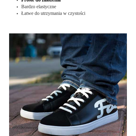
Bardzo elastyczne
Łatwe do utrzymania w czystości