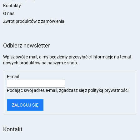
Kontakty
O nas
Zwrot produktów z zamówienia
Odbierz newsletter
Wpisz swój e-mail, a my będziemy przesyłać ci informacje na temat
nowych produktów na naszym e-shop.
E-mail
Podając swój adres e-mail, zgadzasz się z
polityką prywatności
ZALOGUJ SIĘ
Kontakt