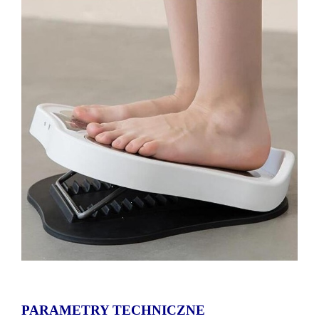
PARAMETRY TECHNICZNE