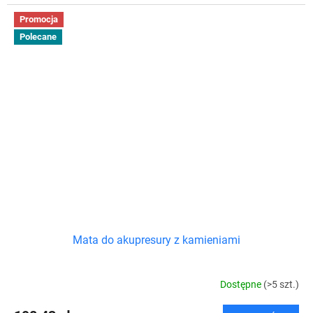
Promocja
Polecane
Mata do akupresury z kamieniami
Dostępne
(>5 szt.)