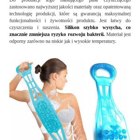
zastosowano najwyższej jakości materiały oraz opatentowaną
technologię produkcji, które są gwarancją maksymalnej
funkcjonalności i żywotności produktu. Jest łatwy do
czyszczenia i suszenia.
Silikon szybko wysycha, co
znacznie zmniejsza ryzyko rozwoju bakterii.
Materiał jest
odporny zarówno na niskie jak i wysokie temperatury.