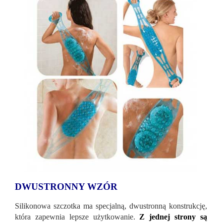
DWUSTRONNY WZÓR
Silikonowa szczotka ma specjalną, dwustronną konstrukcję,
która zapewnia lepsze użytkowanie.
Z jednej strony są