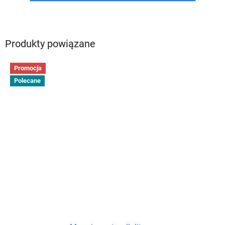
Produkty powiązane
Promocja
Polecane