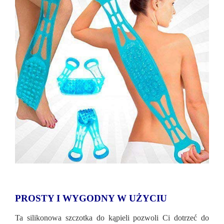
PROSTY I WYGODNY W UŻYCIU
Ta silikonowa szczotka do kąpieli pozwoli Ci dotrzeć do