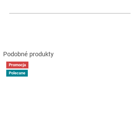
Promocja
Polecane