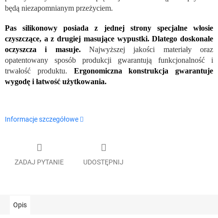
będą niezapomnianym przeżyciem.
Pas silikonowy posiada z jednej strony specjalne włosie
czyszczące, a z drugiej masujące wypustki. Dlatego doskonale
oczyszcza i masuje.
Najwyższej jakości materiały oraz
opatentowany sposób produkcji gwarantują funkcjonalność i
trwałość produktu.
Ergonomiczna konstrukcja gwarantuje
wygodę i łatwość użytkowania.
Informacje szczegółowe
ZADAJ PYTANIE
UDOSTĘPNIJ
Opis