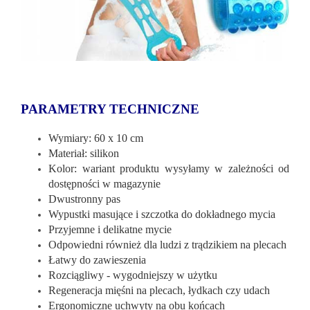
PARAMETRY TECHNICZNE
Wymiary: 60 x 10 cm
Materiał: silikon
Kolor: wariant produktu wysyłamy w zależności od
dostępności w magazynie
Dwustronny pas
Wypustki masujące i szczotka do dokładnego mycia
Przyjemne i delikatne mycie
Odpowiedni również dla ludzi z trądzikiem na plecach
Łatwy do zawieszenia
Rozciągliwy - wygodniejszy w użytku
Regeneracja mięśni na plecach, łydkach czy udach
Ergonomiczne uchwyty na obu końcach