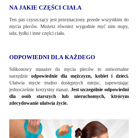
NA JAKIE CZĘŚCI CIAŁA
Ten pas czyszczący jest przeznaczony przede wszystkim do
mycia pleców. Możesz również wygodnie myć nim stopy,
uda, łydki i inne części ciała.
ODPOWIEDNI DLA KAŻDEGO
Silikonowy masażer do mycia pleców to uniwersalne
narzędzie
odpowiednie dla mężczyzn, kobiet i dzieci.
Ułatwia mycie trudno dostępnych miejsc, zapewniając
jednocześnie korzystny masaż.
Jest szczególnie odpowiedni
dla osób starszych lub nieruchomych, ktrórym
zdecydowanie ułatwia życie.