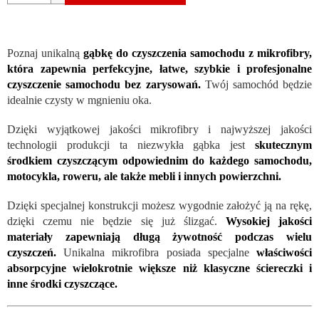
Poznaj unikalną
gąbkę do czyszczenia samochodu z mikrofibry,
która zapewnia perfekcyjne, łatwe, szybkie i profesjonalne
czyszczenie samochodu bez zarysowań.
Twój samochód będzie
idealnie czysty w mgnieniu oka.
Dzięki wyjątkowej jakości mikrofibry i najwyższej jakości
technologii produkcji ta niezwykła gąbka jest
skutecznym
środkiem czyszczącym odpowiednim do każdego samochodu,
motocykla, roweru, ale także mebli i innych powierzchni.
Dzięki specjalnej konstrukcji możesz wygodnie założyć ją na rękę,
dzięki czemu nie będzie się już ślizgać.
Wysokiej jakości
materiały zapewniają długą żywotność podczas wielu
czyszczeń.
Unikalna mikrofibra posiada specjalne
właściwości
absorpcyjne wielokrotnie większe niż klasyczne ściereczki i
inne środki czyszczące.