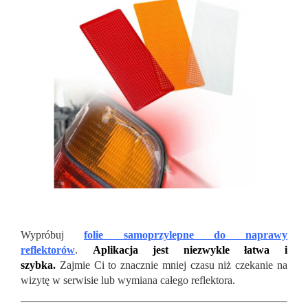
Wypróbuj
folie samoprzylepne do naprawy
reflektorów
.
Aplikacja jest niezwykle łatwa i
szybka.
Zajmie Ci to znacznie mniej czasu niż czekanie na
wizytę w serwisie lub wymiana całego reflektora.