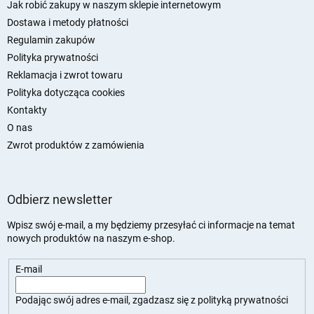
p
Jak robić zakupy w naszym sklepie internetowym
k
Dostawa i metody płatności
a
Regulamin zakupów
Polityka prywatności
Reklamacja i zwrot towaru
Polityka dotycząca cookies
Kontakty
O nas
Zwrot produktów z zamówienia
Odbierz newsletter
Wpisz swój e-mail, a my będziemy przesyłać ci informacje na temat
nowych produktów na naszym e-shop.
E-mail
Podając swój adres e-mail, zgadzasz się z
polityką prywatności