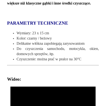
większe niż klasyczne gąbki i inne środki czyszczące.
PARAMETRY TECHNICZNE
Wymiary: 23 x 15 cm
Kolor: czarny / beżowy
Delikatne włókna zapobiegają zarysowaniom
Do czyszczenia samochodu, motocykla, okien,
domowych sprzętów, itp.
Czyszczenie: można prać w pralce na 30°C
Wideo: