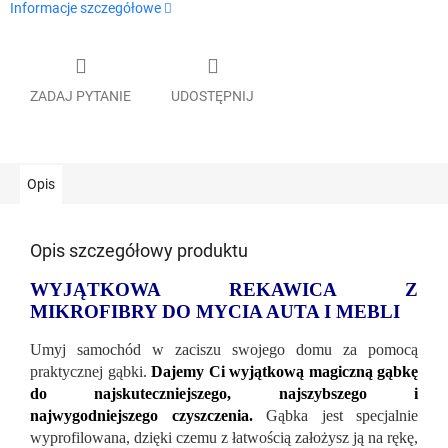
Informacje szczegółowe
ZADAJ PYTANIE
UDOSTĘPNIJ
Opis
Opis szczegółowy produktu
WYJĄTKOWA REKAWICA Z
MIKROFIBRY DO MYCIA AUTA I MEBLI
Umyj samochód w zaciszu swojego domu za pomocą
praktycznej gąbki.
Dajemy Ci wyjątkową magiczną gąbkę
do najskuteczniejszego, najszybszego i
najwygodniejszego czyszczenia.
Gąbka jest specjalnie
wyprofilowana, dzięki czemu z łatwością założysz ją na rękę,