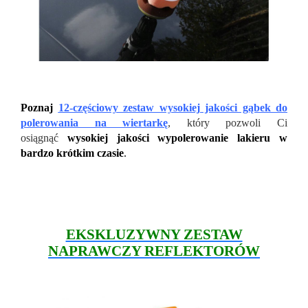
Poznaj
12-częściowy zestaw wysokiej jakości gąbek do
polerowania na wiertarkę
, który pozwoli Ci
osiągnąć
wysokiej jakości wypolerowanie lakieru w
bardzo krótkim czasie
.
EKSKLUZYWNY ZESTAW
NAPRAWCZY REFLEKTORÓW