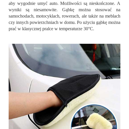
aby wygodnie umyć auto. Możliwości są nieskończone. A
wyniki są niesamowite. Gąbkę można stosować na
samochodach, motocyklach, rowerach, ale także na meblach
czy innych powierzchniach w domu. Po użyciu gąbkę można
prać w klasycznej pralce w temperaturze 30°C.