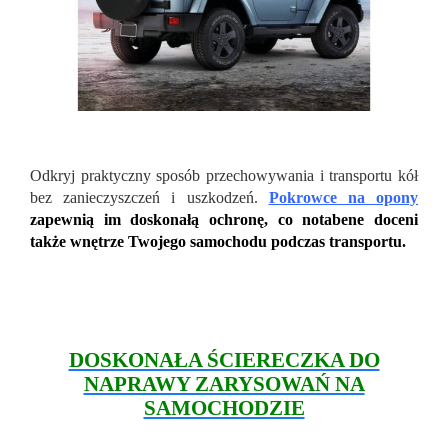
Odkryj praktyczny sposób przechowywania i transportu kół
bez zanieczyszczeń i uszkodzeń.
Pokrowce na opony
zapewnią im doskonałą ochronę, co notabene doceni
także wnętrze Twojego samochodu podczas transportu.
DOSKONAŁA ŚCIERECZKA DO
NAPRAWY ZARYSOWAŃ NA
SAMOCHODZIE