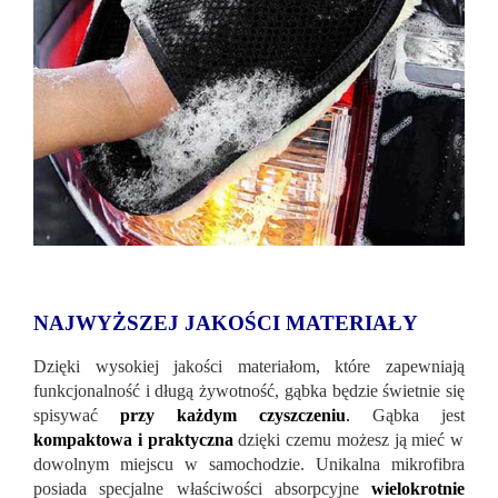
NAJWYŻSZEJ JAKOŚCI MATERIAŁY
Dzięki wysokiej jakości materiałom, które zapewniają
funkcjonalność i długą żywotność, gąbka będzie świetnie się
spisywać
przy każdym czyszczeniu
.
Gąbka jest
kompaktowa i praktyczna
dzięki czemu możesz ją mieć w
dowolnym miejscu w samochodzie. Unikalna mikrofibra
posiada specjalne właściwości absorpcyjne
wielokrotnie