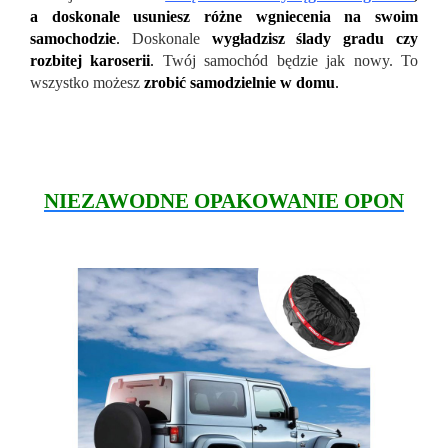
a doskonale usuniesz różne wgniecenia na swoim
samochodzie
.
Doskonale
wygładzisz ślady gradu czy
rozbitej karoserii
.
Twój samochód będzie jak nowy. To
wszystko możesz
zrobić samodzielnie w domu
.
NIEZAWODNE OPAKOWANIE OPON