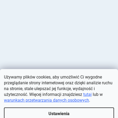
Używamy plików cookies, aby umożliwić Ci wygodne
przeglądanie strony internetowej oraz dzięki analizie ruchu
na stronie, stale ulepszać jej funkcje, wydajność i
użyteczność. Więcej informacji znajdziesz
tutaj
lub w
warunkach przetwarzania danych osobowych
.
Opracował Shoptet
Ustawienia