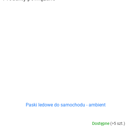
Paski ledowe do samochodu - ambient
Dostępne
(>5 szt.)