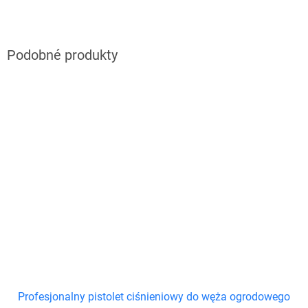
Profesjonalny pistolet ciśnieniowy do węża ogrodowego