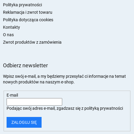
Polityka prywatności
Reklamacja i zwrot towaru
Polityka dotycząca cookies
Kontakty
O nas
Zwrot produktów z zamówienia
Odbierz newsletter
Wpisz swój e-mail, a my będziemy przesyłać ci informacje na temat
nowych produktów na naszym e-shop.
E-mail
Podając swój adres e-mail, zgadzasz się z
polityką prywatności
ZALOGUJ SIĘ