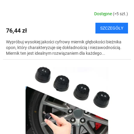
Dostępne
(>5 szt.)
SZCZEGÓŁY
76,44 zł
Wypróbuj wysokiej jakości cyfrowy miernik głębokości bieżnika
opon, który charakteryzuje się dokładnością i niezawodnością.
Miernik ten jest idealnym rozwiązaniem dla każdego...