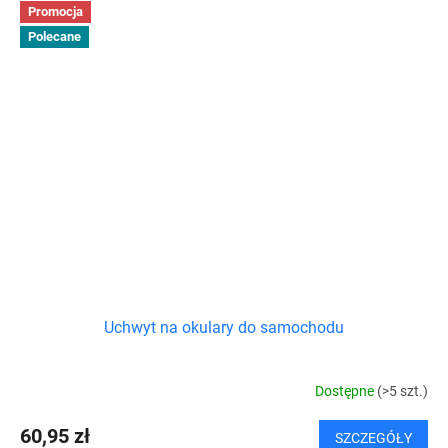
Promocja
Polecane
Uchwyt na okulary do samochodu
Dostępne
(>5 szt.)
60,95 zł
SZCZEGÓŁY