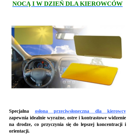
NOCĄ I W DZIEŃ DLA KIEROWCÓW
Specjalna
osłona przeciwsłoneczna dla kierowcy
zapewnia idealnie wyraźne, ostre i kontrastowe widzenie
na drodze, co przyczynia się do lepszej koncentracji i
orientacji.