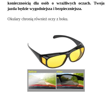
koniecznością dla osób o wrażliwych oczach. Twoja
jazda będzie wygodniejsza i bezpieczniejsza.
Okulary chronią również oczy z boku.