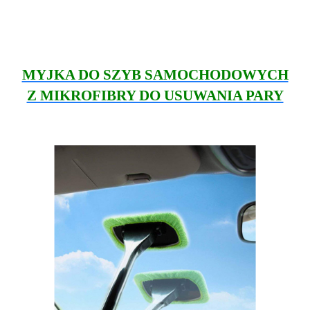
MYJKA DO SZYB SAMOCHODOWYCH
Z MIKROFIBRY DO USUWANIA PARY