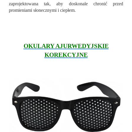
zaprojektowana tak, aby doskonale chronić przed
promieniami słonecznymi i ciepłem.
OKULARY AJURWEDYJSKIE
KOREKCYJNE