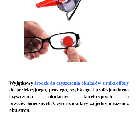
Wyjątkowy
środek do czyszczenia okularów z mikrofibry
do perfekcyjnego, prostego, szybkiego i profesjonalnego
czyszczenia okularów korekcyjnych i
przeciwsłonecznych. Czyścisz okulary za jednym razem z
obu stron.