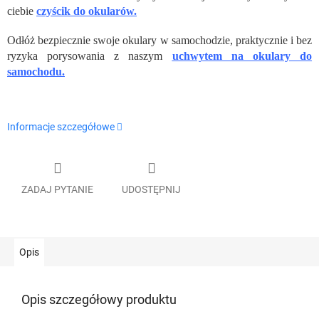
ciebie
czyścik do okularów.
Odłóż bezpiecznie swoje okulary w samochodzie, praktycznie i bez
ryzyka porysowania z naszym
uchwytem na okulary do
samochodu.
Informacje szczegółowe
ZADAJ PYTANIE
UDOSTĘPNIJ
Opis
Opis szczegółowy produktu