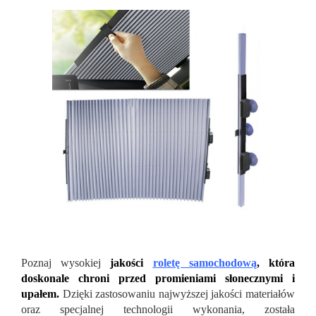
Poznaj wysokiej
jakości
roletę samochodową
, kt
óra
doskonale chroni przed promieniami słonecznymi i
upałem.
Dzięki zastosowaniu najwyższej jakości materiałów
oraz specjalnej technologii wykonania, została