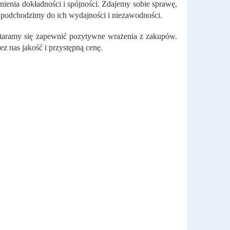
ienia dokładności i spójności. Zdajemy sobie sprawę,
 podchodzimy do ich wydajności i niezawodności.
staramy się zapewnić pozytywne wrażenia z zakupów.
ez nas jakość i przystępną cenę.