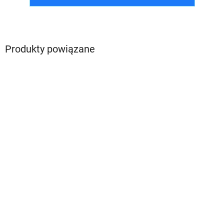
Produkty powiązane