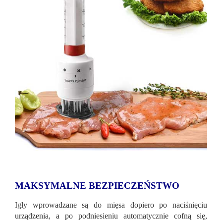
MAKSYMALNE BEZPIECZEŃSTWO
Igły wprowadzane są do mięsa dopiero po naciśnięciu
urządzenia, a po podniesieniu automatycznie cofną się,