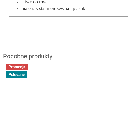
łatwe do mycia
materiał: stal nierdzewna i plastik
Promocja
Polecane