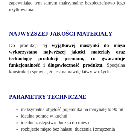
zapewniając tym samym maksymalne bezpieczeństwo jego
użytkowania.
NAJWYŻSZEJ JAKOŚCI MATERIAŁY
Do produkcji tej
wyjątkowej maszynki do mięsa
wykorzystano najwyższej jakości materiały oraz
technologię produkcji premium, co gwarantuje
funkcjonalność i długowieczność produktu.
Specjalna
konstrukcja sprawia, że ​​jest naprawdę łatwy w użyciu.
PARAMETRY TECHNICZNE
maksymalna objętość pojemnika na marynatę to 90 ml
idealna pomoc w kuchni
idealne zastępstwo tłuczka do mięsa
rozbijecie mięso bez hałasu, tłuczenia i zmęczenia