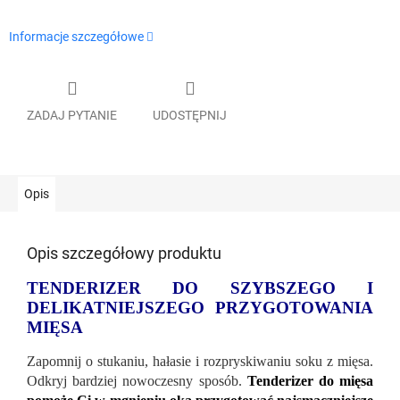
Informacje szczegółowe
ZADAJ PYTANIE
UDOSTĘPNIJ
Opis
Opis szczegółowy produktu
TENDERIZER DO SZYBSZEGO I
DELIKATNIEJSZEGO PRZYGOTOWANIA
MIĘSA
Zapomnij o stukaniu, hałasie i rozpryskiwaniu soku z mięsa.
Odkryj bardziej nowoczesny sposób.
Tenderizer do mięsa