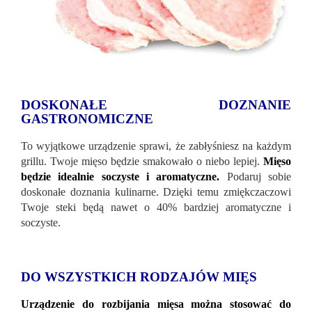
DOSKONAŁE DOZNANIE
GASTRONOMICZNE
To wyjątkowe urządzenie sprawi, że zabłyśniesz na każdym
grillu. Twoje mięso będzie smakowało o niebo lepiej.
Mięso
będzie idealnie soczyste i aromatyczne.
Podaruj sobie
doskonałe doznania kulinarne. Dzięki temu zmiękczaczowi
Twoje steki będą nawet o 40% bardziej aromatyczne i
soczyste.
DO WSZYSTKICH RODZAJÓW MIĘS
Urządzenie do rozbijania mięsa można stosować do