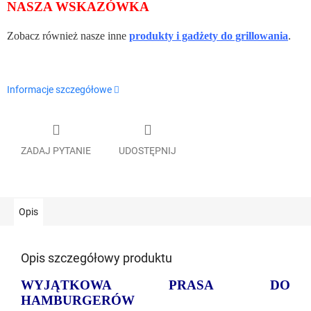
NASZA WSKAZÓWKA
Zobacz również nasze inne
produkty i gadżety do grillowania
.
Informacje szczegółowe
ZADAJ PYTANIE
UDOSTĘPNIJ
Opis
Opis szczegółowy produktu
WYJĄTKOWA PRASA DO
HAMBURGERÓW