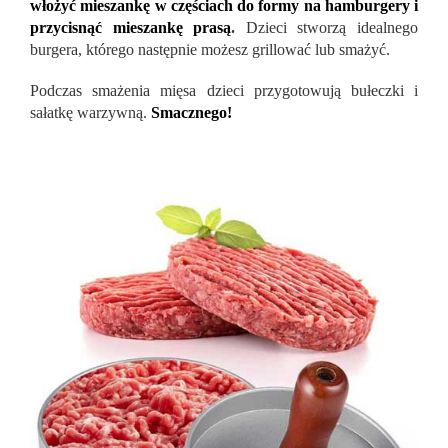
włożyć mieszankę w częściach do formy na hamburgery i
przycisnąć mieszankę prasą
.
Dzieci stworzą idealnego
burgera, którego następnie możesz grillować lub smażyć.
Podczas smażenia mięsa dzieci przygotowują bułeczki i
sałatkę warzywną.
Smacznego!