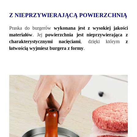
Z NIEPRZYWIERAJĄCĄ POWIERZCHNIĄ
Praska do burgerów
wykonana jest z wysokiej jakości
materiałów
. Jej
powierzchnia jest nieprzywierająca z
charakterystycznymi nacięciami
, dzięki którym
z
łatwością wyjmiesz burgera z formy
.