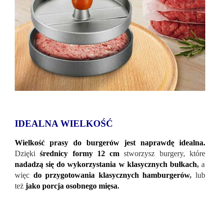
IDEALNA WIELKOŚĆ
Wielkość prasy do burgerów jest naprawdę idealna.
Dzięki
średnicy formy 12 cm
stworzysz burgery, które
nadadzą się do wykorzystania w klasycznych bułkach
,
a
więc
do przygotowania klasycznych hamburgerów
,
lub
też
jako porcja osobnego mięsa
.