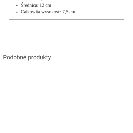
Średnica: 12 cm
Całkowita wysokość: 7,5 cm