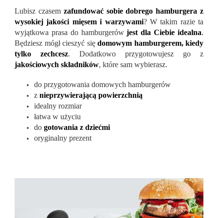
Lubisz czasem
zafundować sobie dobrego hamburgera z
wysokiej jakości mięsem i warzywami
? W takim razie ta
wyjątkowa prasa do hamburgerów
jest dla Ciebie idealna
.
Będziesz mógł cieszyć się
domowym hamburgerem, kiedy
tylko zechcesz
. Dodatkowo przygotowujesz go z
jakościowych składników
, które sam wybierasz.
do przygotowania domowych hamburgerów
z
nieprzywierającą powierzchnią
idealny rozmiar
łatwa w użyciu
do
gotowania z dziećmi
oryginalny prezent