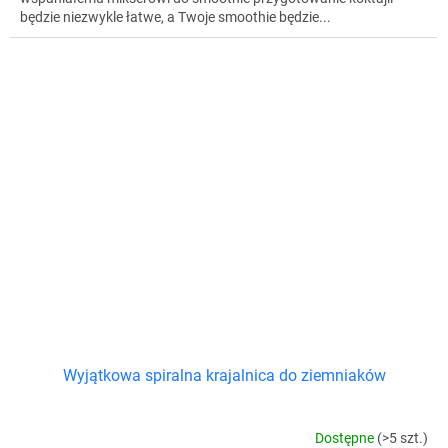
będzie niezwykle łatwe, a Twoje smoothie będzie...
Wyjątkowa spiralna krajalnica do ziemniaków
Dostępne
(>5 szt.)