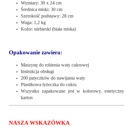
Wymiary: 30 x 24 cm
Średnica miski: 30 cm
Szerokość podstawy: 28 cm
Waga: 1,2 kg
Kolor: niebieski (biała miska)
Opakowanie zawiera:
Maszynę do robienia waty cukrowej
Instrukcja obsługi
200 patyczków do nawijania waty
Plastikowa łyżeczka do cukru
Wszystko zapakowane jest w kolorowy, estetyczny
karton
NASZA WSKAZÓWKA