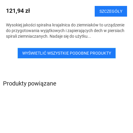
121,94 zł
SZCZEGÓŁY
Wysokiej jakości spiralna krajalnica do ziemniaków to urządzenie
do przygotowania wyjątkowych i zapierających dech w piersiach
spirali ziemniaczanych. Nadaje się do użytku...
WYŚWIETLIĆ WSZYSTKIE PODOBNE PRODUKTY
Produkty powiązane