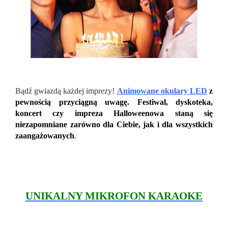
Bądź gwiazdą każdej imprezy!
Animowane okulary LED
z
pewnością przyciągną uwagę. Festiwal, dyskoteka,
koncert czy impreza Halloweenowa staną się
niezapomniane zarówno dla Ciebie, jak i dla wszystkich
zaangażowanych
.
UNIKALNY MIKROFON KARAOKE