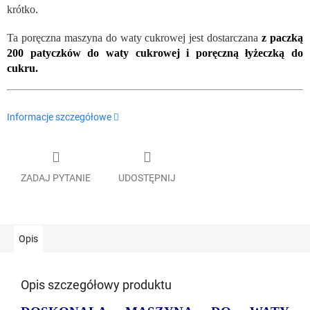
krótko.
Ta poręczna maszyna do waty cukrowej jest dostarczana
z paczką
200 patyczków do waty cukrowej i poręczną łyżeczką do
cukru.
Informacje szczegółowe
ZADAJ PYTANIE
UDOSTĘPNIJ
Opis
Opis szczegółowy produktu