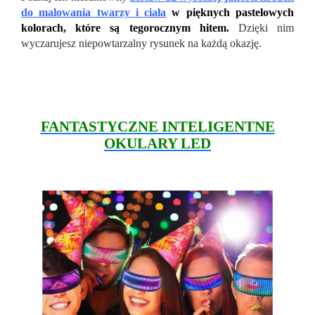
do malowania twarzy i ciała
w pięknych pastelowych
kolorach, które są tegorocznym hitem.
Dzięki nim
wyczarujesz niepowtarzalny rysunek na każdą okazję.
FANTASTYCZNE INTELIGENTNE
OKULARY LED