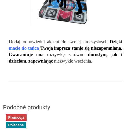
Dodaj odpowiedni akcent do swojej uroczystości.
Dzięki
macie do tańca
Twoja impreza stanie się niezapomniana.
Gwarantuje ona
rozrywkę zarówno
dorosłym, jak i
dzieciom, zapewniając
niezwykłe wrażenia.
Promocja
Polecane