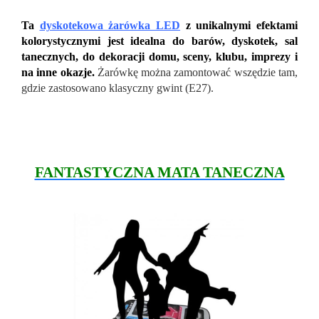
Ta
dyskotekowa żarówka LED
z unikalnymi efektami
kolorystycznymi jest idealna do barów, dyskotek, sal
tanecznych, do dekoracji domu, sceny, klubu, imprezy i
na inne okazje.
Żarówkę można zamontować wszędzie tam,
gdzie zastosowano klasyczny gwint (E27).
FANTASTYCZNA MATA TANECZNA