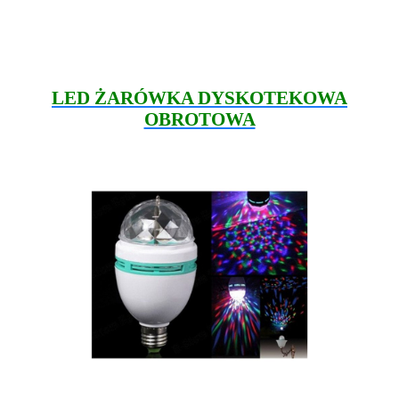
LED ŻARÓWKA DYSKOTEKOWA
OBROTOWA