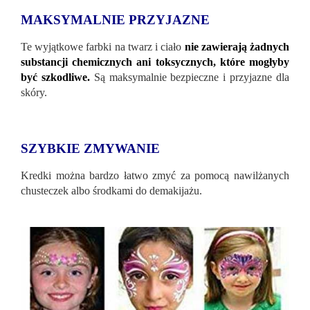
MAKSYMALNIE PRZYJAZNE
Te wyjątkowe farbki na twarz i ciało
nie zawierają żadnych
substancji chemicznych ani toksycznych, które mogłyby
być szkodliwe.
Są maksymalnie bezpieczne i przyjazne dla
skóry.
SZYBKIE ZMYWANIE
Kredki można bardzo łatwo zmyć za pomocą nawilżanych
chusteczek albo środkami do demakijażu.