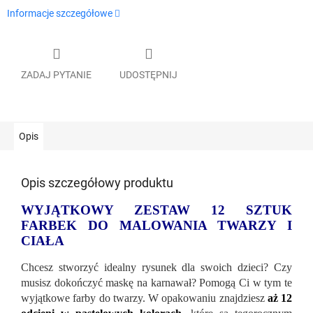
Informacje szczegółowe
ZADAJ PYTANIE
UDOSTĘPNIJ
Opis
Opis szczegółowy produktu
WYJĄTKOWY ZESTAW 12 SZTUK
FARBEK DO MALOWANIA TWARZY I
CIAŁA
Chcesz stworzyć idealny rysunek dla swoich dzieci? Czy
musisz dokończyć maskę na karnawał? Pomogą Ci w tym te
wyjątkowe farby do twarzy. W opakowaniu znajdziesz
aż 12