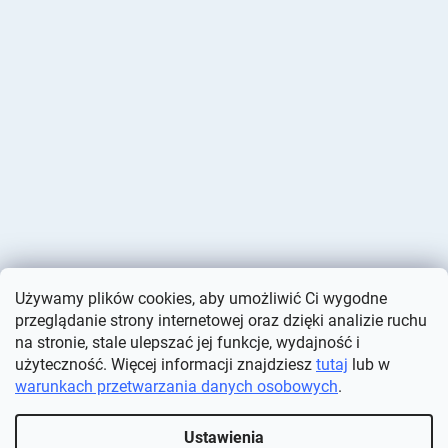
Używamy plików cookies, aby umożliwić Ci wygodne
przeglądanie strony internetowej oraz dzięki analizie ruchu
na stronie, stale ulepszać jej funkcje, wydajność i
użyteczność. Więcej informacji znajdziesz
tutaj
lub w
warunkach przetwarzania danych osobowych
.
Opracował Shoptet
Ustawienia