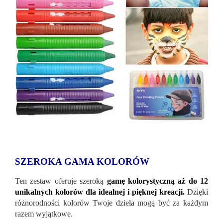
SZEROKA GAMA KOLORÓW
Ten zestaw oferuje szeroką
gamę kolorystyczną aż do 12
unikalnych kolorów dla idealnej i pięknej kreacji.
Dzięki
różnorodności kolorów Twoje dzieła mogą być za każdym
razem wyjątkowe.