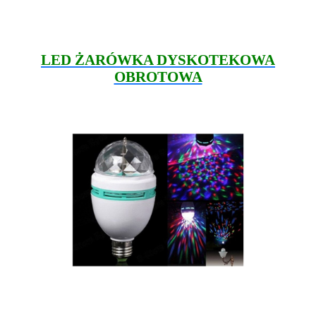
LED ŻARÓWKA DYSKOTEKOWA
OBROTOWA