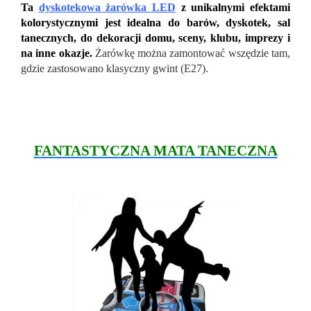
Ta
dyskotekowa żarówka LED
z unikalnymi efektami
kolorystycznymi jest idealna do barów, dyskotek, sal
tanecznych, do dekoracji domu, sceny, klubu, imprezy i
na inne okazje.
Żarówkę można zamontować wszędzie tam,
gdzie zastosowano klasyczny gwint (E27).
FANTASTYCZNA MATA TANECZNA