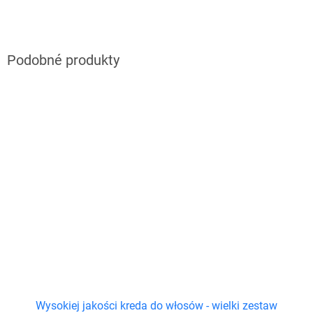
Wysokiej jakości kreda do włosów - wielki zestaw