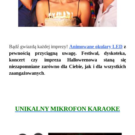
Bądź gwiazdą każdej imprezy!
Animowane okulary LED
z
pewnością przyciągną uwagę. Festiwal, dyskoteka,
koncert czy impreza Halloweenowa staną się
niezapomniane zarówno dla Ciebie, jak i dla wszystkich
zaangażowanych
.
UNIKALNY MIKROFON KARAOKE