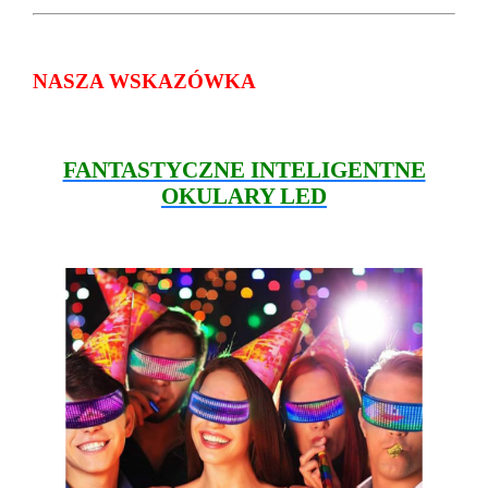
NASZA WSKAZÓWKA
FANTASTYCZNE INTELIGENTNE
OKULARY LED