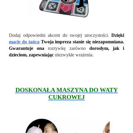
Dodaj odpowiedni akcent do swojej uroczystości.
Dzięki
macie do tańca
Twoja impreza stanie się niezapomniana.
Gwarantuje ona
rozrywkę zarówno
dorosłym, jak i
dzieciom, zapewniając
niezwykłe wrażenia.
DOSKONAŁA MASZYNA DO WATY
CUKROWEJ