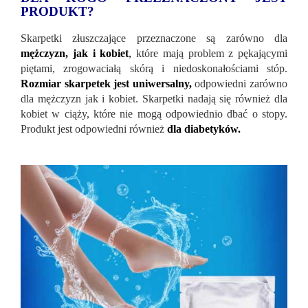
PRODUKT?
Skarpetki złuszczające przeznaczone są zarówno dla
mężczyzn, jak i kobiet
,
które mają problem z pękającymi
piętami, zrogowaciałą skórą i niedoskonałościami stóp.
Rozmiar skarpetek jest uniwersalny,
odpowiedni zarówno
dla mężczyzn jak i kobiet. Skarpetki nadają się również dla
kobiet w ciąży, które nie mogą odpowiednio dbać o stopy.
Produkt jest odpowiedni również
dla diabetyków.