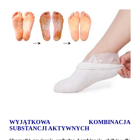
WYJĄTKOWA KOMBINACJA
SUBSTANCJI AKTYWNYCH