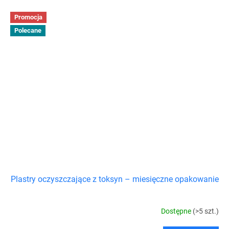
Promocja
Polecane
Plastry oczyszczające z toksyn – miesięczne opakowanie
Dostępne
(>5 szt.)