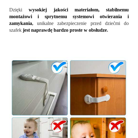
Dzięki
wysokiej jakości materiałom, stabilnemu
montażowi i sprytnemu systemowi otwierania i
zamykania
,
unikalne zabezpieczenie przed dziećmi do
szafek
jest naprawdę bardzo proste w obsłudze
.