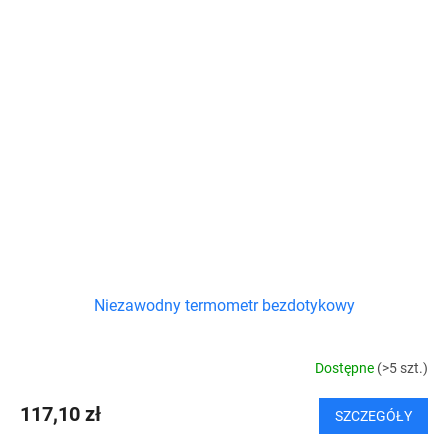
Niezawodny termometr bezdotykowy
Dostępne
(>5 szt.)
117,10 zł
SZCZEGÓŁY