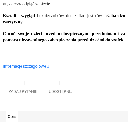
wystarczy odpiąć zapięcie.
Kształt i wygląd
bezpieczników do szuflad jest również
bardzo
estetyczny
.
Chroń swoje dzieci przed niebezpiecznymi przedmiotami za
pomocą niezawodnego zabezpieczenia przed dziećmi do szafek.
Informacje szczegółowe
ZADAJ PYTANIE
UDOSTĘPNIJ
Opis