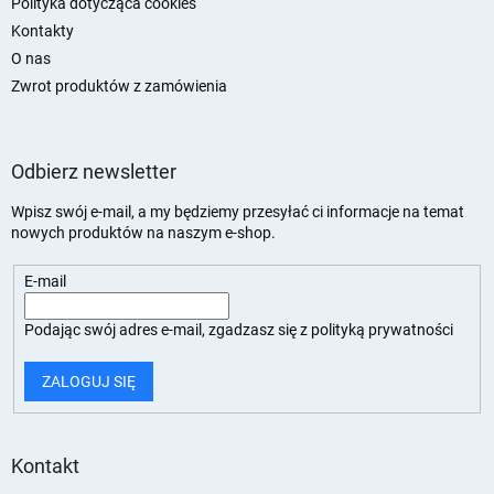
Polityka dotycząca cookies
Kontakty
O nas
Zwrot produktów z zamówienia
Odbierz newsletter
Wpisz swój e-mail, a my będziemy przesyłać ci informacje na temat
nowych produktów na naszym e-shop.
E-mail
Podając swój adres e-mail, zgadzasz się z
polityką prywatności
ZALOGUJ SIĘ
Kontakt