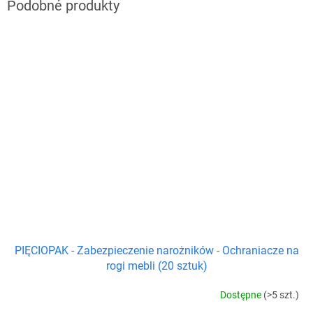
PIĘCIOPAK - Zabezpieczenie narożników - Ochraniacze na
rogi mebli (20 sztuk)
Dostępne
(>5 szt.)