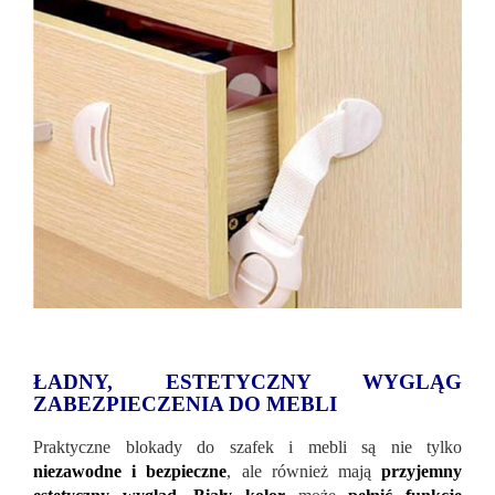
ŁADNY, ESTETYCZNY WYGLĄG
ZABEZPIECZENIA DO MEBLI
Praktyczne blokady do szafek i mebli są nie tylko
niezawodne i bezpieczne
, ale również mają
przyjemny