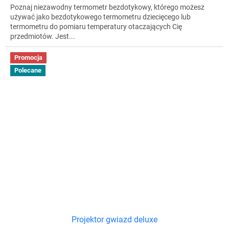
Poznaj niezawodny termometr bezdotykowy, którego możesz
używać jako bezdotykowego termometru dziecięcego lub
termometru do pomiaru temperatury otaczających Cię
przedmiotów. Jest...
Promocja
Polecane
Projektor gwiazd deluxe