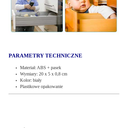
PARAMETRY TECHNICZNE
Materiał: ABS + pasek
Wymiary: 20 x 5 x 0,8 cm
Kolor: biały
Plastikowe opakowanie