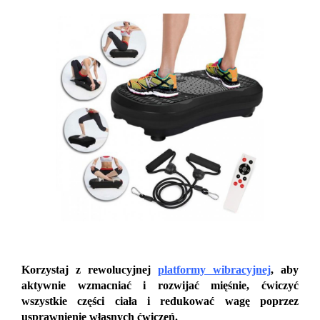
Korzystaj z rewolucyjnej
platformy wibracyjnej
, aby
aktywnie wzmacniać i rozwijać mięśnie, ćwiczyć
wszystkie części ciała i redukować wagę poprzez
usprawnienie własnych ćwiczeń.