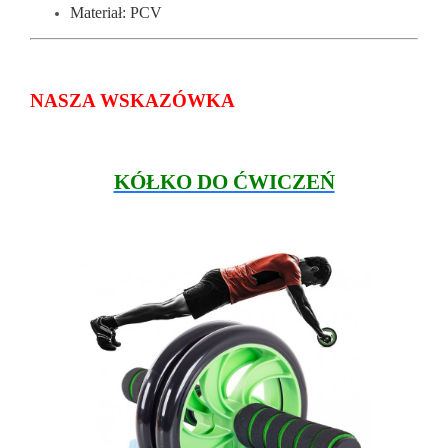
Materiał: PCV
NASZA WSKAZÓWKA
KÓŁKO DO ĆWICZEŃ