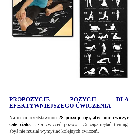
PROPOZYCJE POZYCJI DLA
EFEKTYWNIEJSZEGO ĆWICZENIA
Na macieprzedstawiono
28 pozycji jogi, aby móc ćwiczyć
całe ciało.
Lista ćwiczeń pozwoli Ci zapamiętać trening,
abyś nie musiał wymyślać kolejnych ćwiczeń.