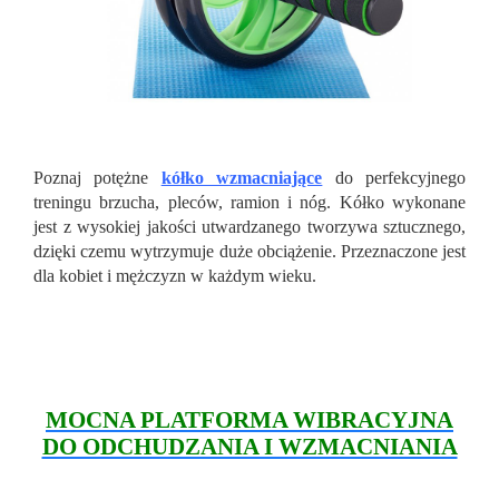
Poznaj potężne
kółko wzmacniające
do perfekcyjnego
treningu brzucha, pleców, ramion i nóg. Kółko wykonane
jest z wysokiej jakości utwardzanego tworzywa sztucznego,
dzięki czemu wytrzymuje duże obciążenie. Przeznaczone jest
dla kobiet i mężczyzn w każdym wieku.
MOCNA PLATFORMA WIBRACYJNA
DO ODCHUDZANIA I WZMACNIANIA