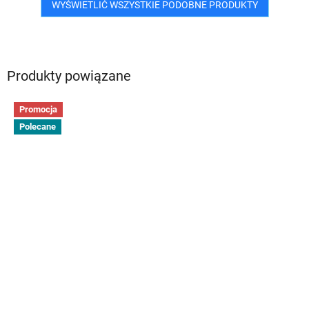
WYŚWIETLIĆ WSZYSTKIE PODOBNE PRODUKTY
Produkty powiązane
Promocja
Polecane