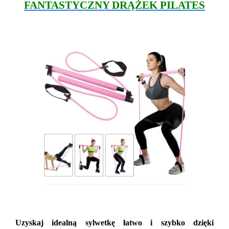
FANTASTYCZNY DRĄŻEK PILATES
Uzyskaj idealną sylwetkę łatwo i szybko dzięki