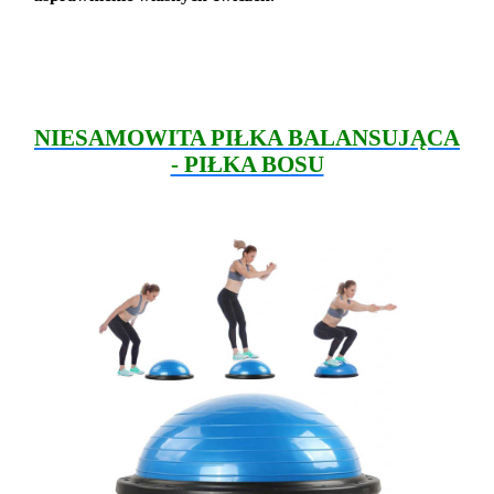
NIESAMOWITA PIŁKA BALANSUJĄCA
- PIŁKA BOSU