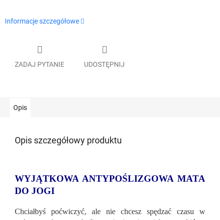
Informacje szczegółowe
ZADAJ PYTANIE
UDOSTĘPNIJ
Opis
Opis szczegółowy produktu
WYJĄTKOWA ANTYPOŚLIZGOWA MATA
DO JOGI
Chciałbyś poćwiczyć, ale nie chcesz spędzać czasu w