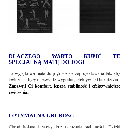
DLACZEGO WARTO KUPIĆ TĘ
SPECJALNĄ MATĘ DO JOGI
Ta wyjątkowa mata do jogi została zaprojektowana tak, aby
ćwiczenia były niezwykle wygodne, efektywne i bezpieczne.
Zapewni Ci komfort, lepszą stabilność i efektywniejsze
ćwiczenia.
OPTYMALNA GRUBOŚĆ
Chroń kolana i stawy bez narażania stabilności. Dzięki