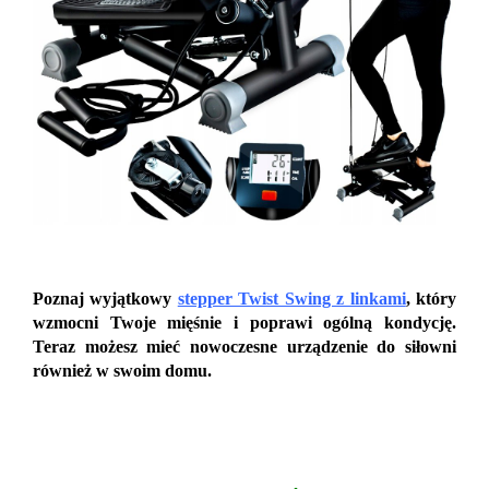
Poznaj wyjątkowy
stepper Twist Swing z linkami
, który
wzmocni Twoje mięśnie i poprawi ogólną kondycję.
Teraz możesz mieć nowoczesne urządzenie do siłowni
również w swoim domu.