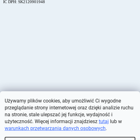
IČ DPH: SK2120901948
Używamy plików cookies, aby umożliwić Ci wygodne
przeglądanie strony internetowej oraz dzięki analizie ruchu
na stronie, stale ulepszać jej funkcje, wydajność i
użyteczność. Więcej informacji znajdziesz
tutaj
lub w
warunkach przetwarzania danych osobowych
.
Opracował Shoptet