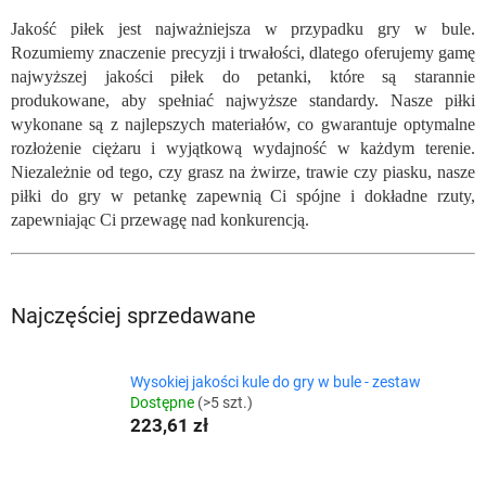
Jakość piłek jest najważniejsza w przypadku gry w bule.
Rozumiemy znaczenie precyzji i trwałości, dlatego oferujemy gamę
najwyższej jakości piłek do petanki, które są starannie
produkowane, aby spełniać najwyższe standardy. Nasze piłki
wykonane są z najlepszych materiałów, co gwarantuje optymalne
rozłożenie ciężaru i wyjątkową wydajność w każdym terenie.
Niezależnie od tego, czy grasz na żwirze, trawie czy piasku, nasze
piłki do gry w petankę zapewnią Ci spójne i dokładne rzuty,
zapewniając Ci przewagę nad konkurencją.
Najczęściej sprzedawane
Wysokiej jakości kule do gry w bule - zestaw
Dostępne
(>5 szt.)
223,61 zł