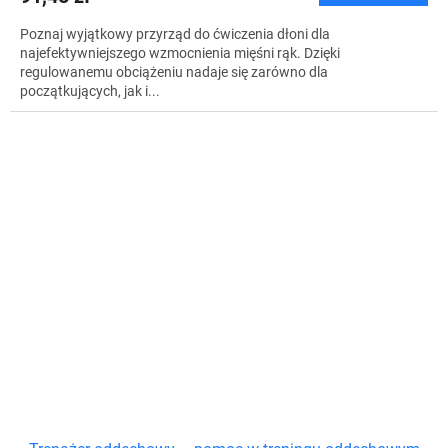
Poznaj wyjątkowy przyrząd do ćwiczenia dłoni dla
najefektywniejszego wzmocnienia mięśni rąk. Dzięki
regulowanemu obciążeniu nadaje się zarówno dla
początkujących, jak i...