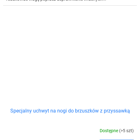
Specjalny uchwyt na nogi do brzuszków z przyssawką
Dostępne
(>5 szt)