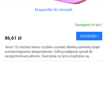
Ekspander do ćwiczeń
Dostępne
(>5 szt.)
SZCZEGÓŁY
86,61 zł
Teraz i Ty możesz łatwo i szybko uzyskać idealną sylwetkę dzięki
wzmacniającemu ekspanderowi. Odkryj najlepszy sprzęt do
swojej domowej siłowni. Ćwiczenia na tym urządzeniu są...