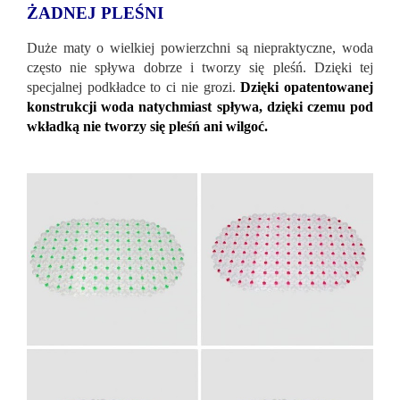
ŻADNEJ PLEŚNI
Duże maty o wielkiej powierzchni są niepraktyczne, woda
często nie spływa dobrze i tworzy się pleśń. Dzięki tej
specjalnej podkładce to ci nie grozi.
Dzięki opatentowanej
konstrukcji woda natychmiast spływa, dzięki czemu pod
wkładką nie tworzy się pleśń ani wilgoć.