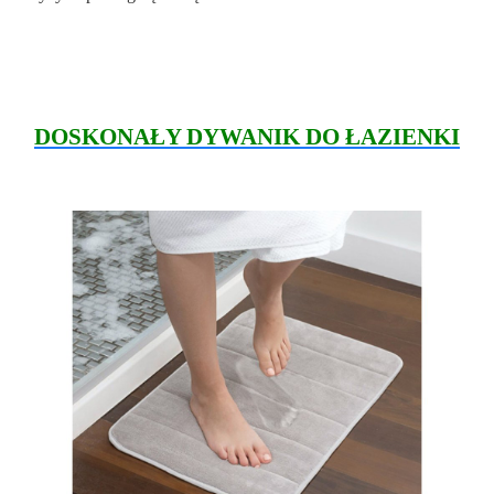
DOSKONAŁY DYWANIK DO ŁAZIENKI