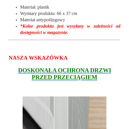
Materiał: plastik
Wymiary produktu: 66 x 37 cm
Materiał antypoślizgowy
*Kolor produktu jest wysyłany w zależności od
dostępności w magazynie.
NASZA WSKAZÓWKA
DOSKONAŁA OCHRONA DRZWI
PRZED PRZECIĄGIEM