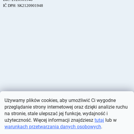
IČ DPH: SK2120901948
Używamy plików cookies, aby umożliwić Ci wygodne
przeglądanie strony internetowej oraz dzięki analizie ruchu
na stronie, stale ulepszać jej funkcje, wydajność i
użyteczność. Więcej informacji znajdziesz
tutaj
lub w
warunkach przetwarzania danych osobowych
.
Opracował Shoptet