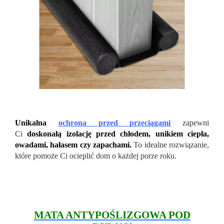
Unikalna
ochrona przed przeciągami
zapewni
Ci
doskonałą izolację przed chłodem, unikiem ciepła,
owadami, hałasem czy zapachami.
To idealne rozwiązanie,
które pomoże Ci ocieplić dom o każdej porze roku.
MATA ANTYPOŚLIZGOWA POD