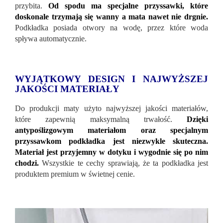
przybita.
Od spodu ma specjalne przyssawki, które
doskonale trzymają się wanny a mata nawet nie drgnie.
Podkładka posiada otwory na wodę, przez które woda
spływa automatycznie.
WYJĄTKOWY DESIGN I NAJWYŻSZEJ
JAKOŚCI MATERIAŁY
Do produkcji maty użyto najwyższej jakości materiałów,
które zapewnią maksymalną trwałość.
Dzięki
antypoślizgowym materiałom oraz specjalnym
przyssawkom podkładka jest niezwykle skuteczna.
Materiał jest przyjemny w dotyku i wygodnie się po nim
chodzi.
Wszystkie te cechy sprawiają, że ta podkładka jest
produktem premium w świetnej cenie.