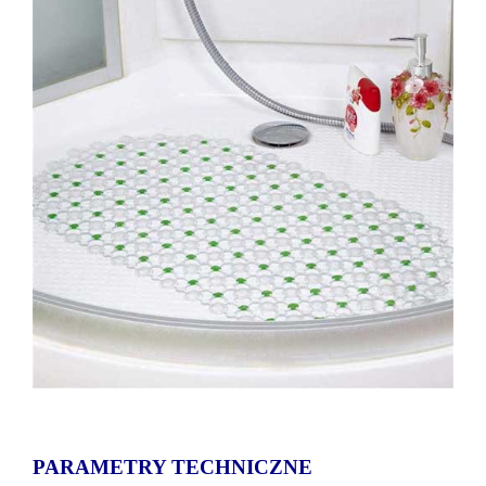
PARAMETRY TECHNICZNE