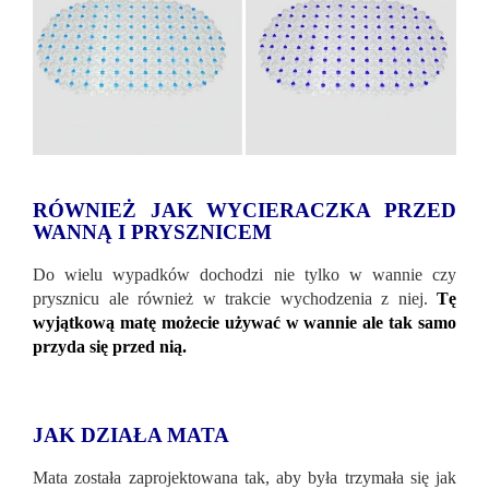
RÓWNIEŻ JAK WYCIERACZKA PRZED
WANNĄ I PRYSZNICEM
Do wielu wypadków dochodzi nie tylko w wannie czy
prysznicu ale również w trakcie wychodzenia z niej.
Tę
wyjątkową matę możecie używać w wannie ale tak samo
przyda się przed nią.
JAK DZIAŁA MATA
Mata została zaprojektowana tak, aby była trzymała się jak