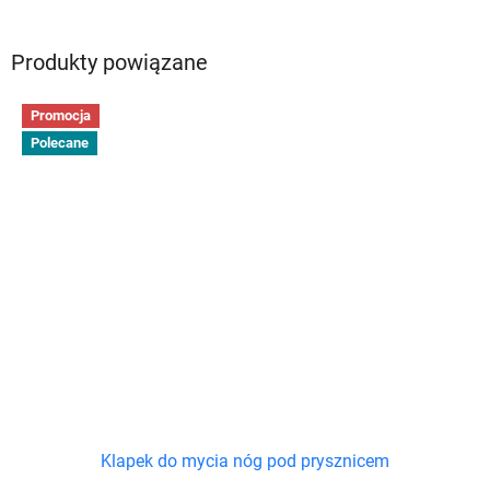
Produkty powiązane
Promocja
Polecane
Klapek do mycia nóg pod prysznicem