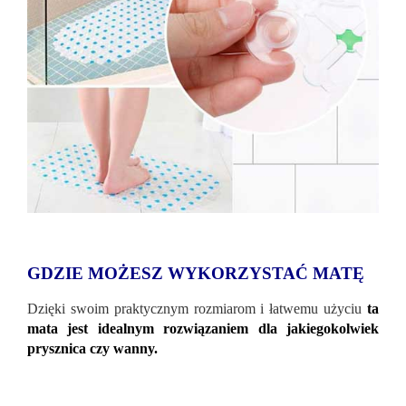
GDZIE MOŻESZ WYKORZYSTAĆ MATĘ
Dzięki swoim praktycznym rozmiarom i łatwemu użyciu
ta
mata jest idealnym rozwiązaniem dla jakiegokolwiek
prysznica czy wanny.