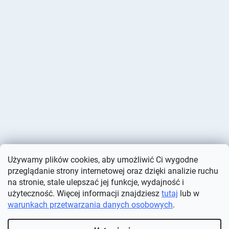
Używamy plików cookies, aby umożliwić Ci wygodne
przeglądanie strony internetowej oraz dzięki analizie ruchu
na stronie, stale ulepszać jej funkcje, wydajność i
użyteczność. Więcej informacji znajdziesz
tutaj
lub w
warunkach przetwarzania danych osobowych
.
Opracował Shoptet