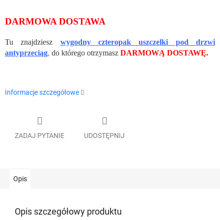
DARMOWA DOSTAWA
Tu znajdziesz
wygodny czteropak uszczelki pod drzwi
antyprzeciąg
,
do którego otrzymasz
DARMOWĄ DOSTAWĘ.
Informacje szczegółowe
ZADAJ PYTANIE
UDOSTĘPNIJ
Opis
Opis szczegółowy produktu