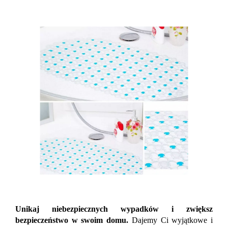
Unikaj niebezpiecznych wypadków i zwiększ
bezpieczeństwo w swoim domu.
Dajemy Ci wyjątkowe i