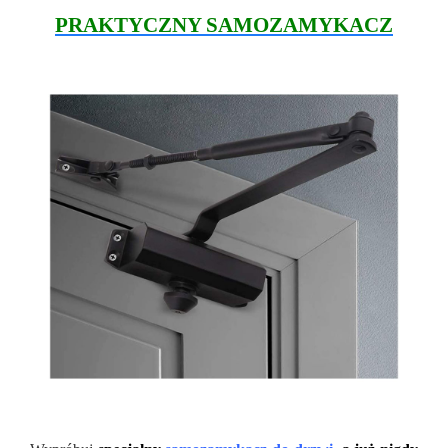
PRAKTYCZNY SAMOZAMYKACZ