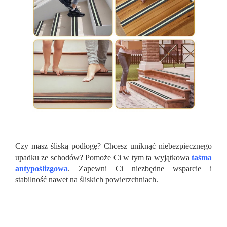
Czy masz śliską podłogę? Chcesz uniknąć niebezpiecznego
upadku ze schodów? Pomoże Ci w tym ta wyjątkowa
taśma
antypoślizgowa
. Zapewni Ci niezbędne wsparcie i
stabilność nawet na śliskich powierzchniach.