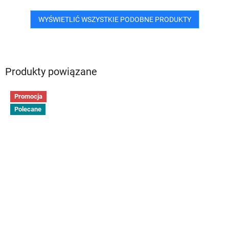
WYŚWIETLIĆ WSZYSTKIE PODOBNE PRODUKTY
Produkty powiązane
Promocja
Polecane