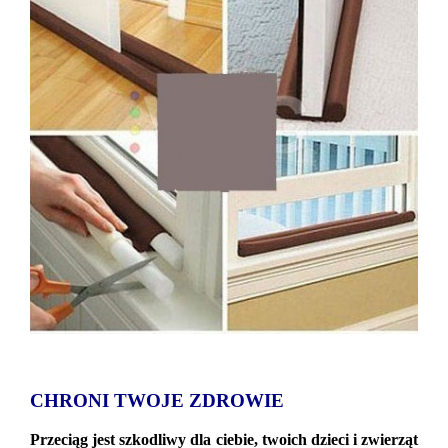
CHRONI TWOJE ZDROWIE
Przeciąg jest szkodliwy dla ciebie, twoich dzieci i zwierząt