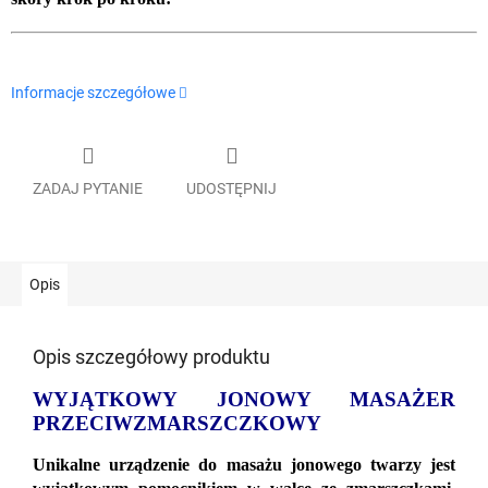
Informacje szczegółowe
ZADAJ PYTANIE
UDOSTĘPNIJ
Opis
Opis szczegółowy produktu
WYJĄTKOWY JONOWY MASAŻER
PRZECIWZMARSZCZKOWY
Unikalne urządzenie do masażu jonowego twarzy jest