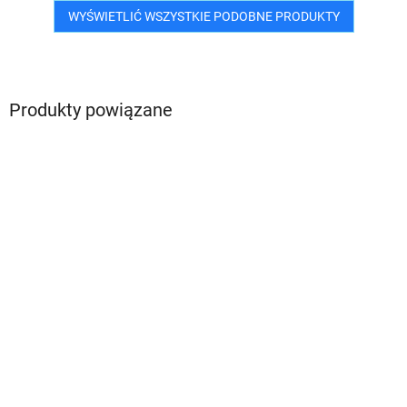
WYŚWIETLIĆ WSZYSTKIE PODOBNE PRODUKTY
Produkty powiązane