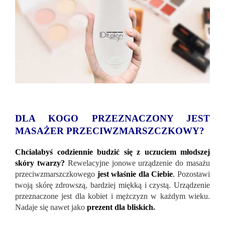
DLA KOGO PRZEZNACZONY JEST
MASAŻER PRZECIWZMARSZCZKOWY?
Chciałabyś codziennie budzić się z uczuciem młodszej
skóry twarzy?
Rewelacyjne jonowe urządzenie do masażu
przeciwzmarszczkowego
jest właśnie dla Ciebie
.
Pozostawi
twoją skórę zdrowszą, bardziej miękką i czystą. Urządzenie
przeznaczone jest dla kobiet i mężczyzn w każdym wieku.
Nadaje się nawet jako
prezent dla bliskich
.