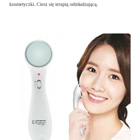
kosmetyczki. Ciesz się terapią odmładzającą.