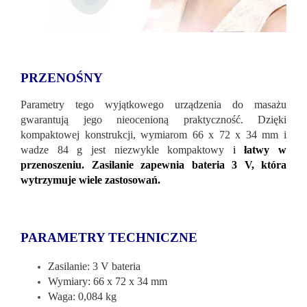
PRZENOŚNY
Parametry tego wyjątkowego urządzenia do masażu
gwarantują jego nieocenioną praktyczność. Dzięki
kompaktowej konstrukcji, wymiarom 66 x 72 x 34 mm i
wadze 84 g jest niezwykle kompaktowy
i
łatwy w
przenoszeniu. Zasilanie zapewnia bateria 3 V, która
wytrzymuje wiele zastosowań.
PARAMETRY TECHNICZNE
Zasilanie: 3 V bateria
Wymiary: 66 x 72 x 34 mm
Waga: 0,084 kg