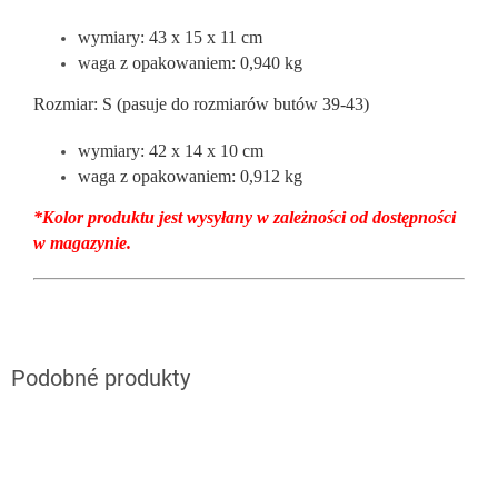
wymiary: 43 x 15 x 11 cm
waga z opakowaniem: 0,940 kg
Rozmiar: S (pasuje do rozmiarów butów 39-43)
wymiary: 42 x 14 x 10 cm
waga z opakowaniem: 0,912 kg
*Kolor produktu jest wysyłany w zależności od dostępności
w magazynie.