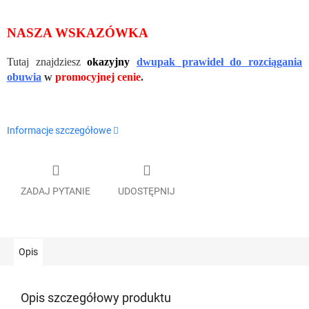
NASZA WSKAZÓWKA
Tutaj znajdziesz
okazyjny
dwupak prawideł do rozciągania
obuwia
w
promocyjnej cenie
.
Informacje szczegółowe
ZADAJ PYTANIE
UDOSTĘPNIJ
Opis
Opis szczegółowy produktu