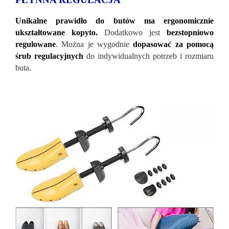
Unikalne prawidło do butów ma ergonomicznie
ukształtowane kopyto.
Dodatkowo jest
bezstopniowo
regulowane
.
Można je wygodnie
dopasować za pomocą
śrub regulacyjnych
do indywidualnych potrzeb i rozmiaru
buta.