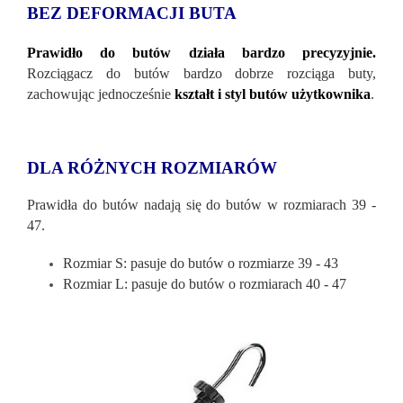
BEZ DEFORMACJI BUTA
Prawidło do butów działa bardzo precyzyjnie.
Rozciągacz do butów bardzo dobrze rozciąga buty,
zachowując jednocześnie
kształt i styl butów użytkownika
.
DLA RÓŻNYCH ROZMIARÓW
Prawidła do butów nadają się do butów w rozmiarach 39 -
47.
Rozmiar S: pasuje do butów o rozmiarze 39 - 43
Rozmiar L: pasuje do butów o rozmiarach 40 - 47