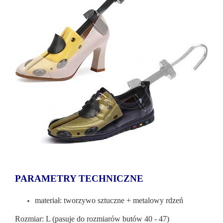
PARAMETRY TECHNICZNE
materiał: tworzywo sztuczne + metalowy rdzeń
Rozmiar: L (pasuje do rozmiarów butów 40 - 47)