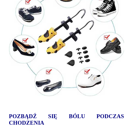
POZBĄDŹ SIĘ BÓLU PODCZAS
CHODZENIA