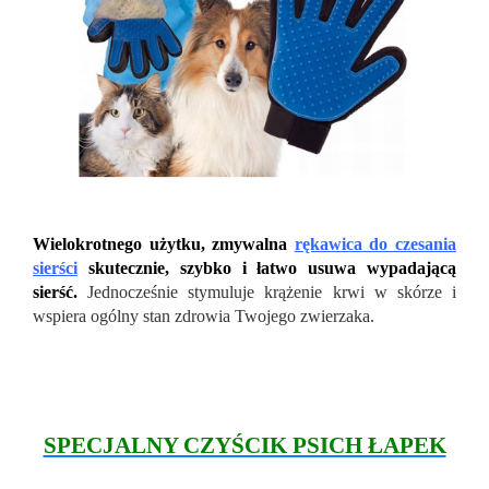
Wielokrotnego użytku, zmywalna
rękawica do czesania
sierści
skutecznie, szybko i łatwo usuwa wypadającą
sierść.
Jednocześnie stymuluje krążenie krwi w skórze i
wspiera ogólny stan zdrowia Twojego zwierzaka.
SPECJALNY CZYŚCIK PSICH ŁAPEK