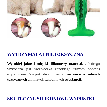
WYTRZYMAŁA I NIETOKSYCZNA
Wysokiej jakości miękki silikonowy materiał
, z którego
wykonana jest szczoteczka zapobiega urazom podczas
użytkowania. Nie jest łatwa do żucia i
nie zawiera żadnych
toksycznych
ani innych szkodliwych
substancji
.
SKUTECZNE SILIKONOWE WYPUSTKI