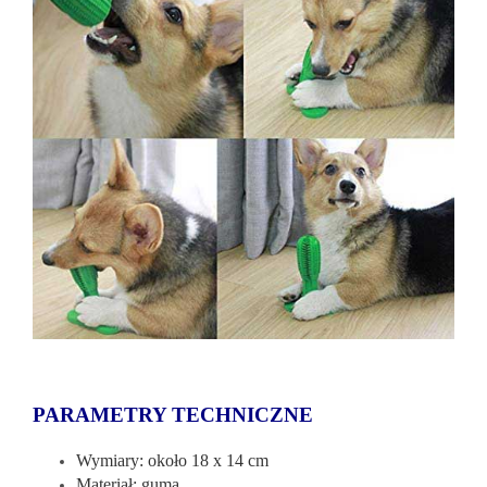
PARAMETRY TECHNICZNE
Wymiary: około 18 x 14 cm
Materiał: guma