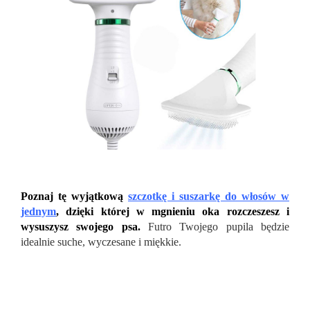
Poznaj tę wyjątkową
szczotkę i suszarkę do włosów w
jednym
, dzięki której w mgnieniu oka rozczeszesz i
wysuszysz swojego psa.
Futro Twojego pupila będzie
idealnie suche, wyczesane i miękkie.