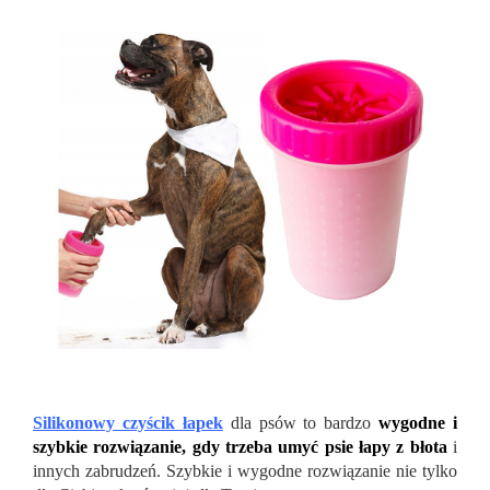
Silikonowy czyścik łapek
dla psów to bardzo
wygodne i
szybkie rozwiązanie, gdy trzeba umyć psie łapy z błota
i
innych zabrudzeń. Szybkie i wygodne rozwiązanie nie tylko