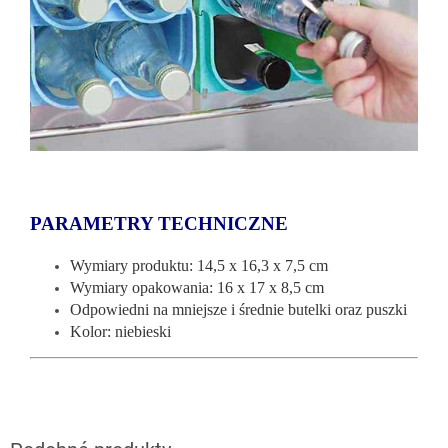
PARAMETRY TECHNICZNE
Wymiary produktu: 14,5 x 16,3 x 7,5 cm
Wymiary opakowania: 16 x 17 x 8,5 cm
Odpowiedni na mniejsze i średnie butelki oraz puszki
Kolor: niebieski