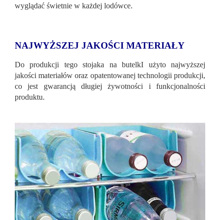
wyglądać świetnie w każdej lodówce.
NAJWYŻSZEJ JAKOŚCI MATERIAŁY
Do produkcji tego stojaka na butelkI użyto najwyższej
jakości materiałów oraz opatentowanej technologii produkcji,
co jest gwarancją długiej żywotności i funkcjonalności
produktu.