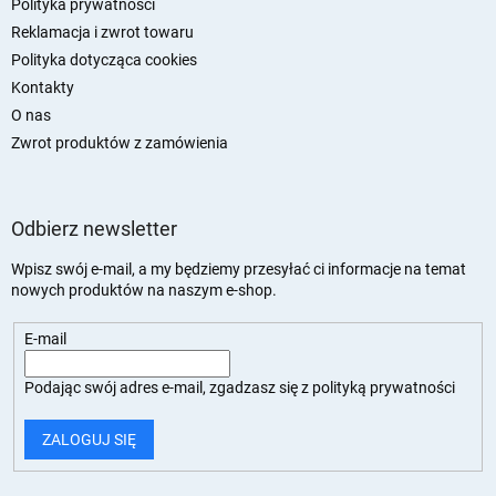
Polityka prywatności
Reklamacja i zwrot towaru
Polityka dotycząca cookies
Kontakty
O nas
Zwrot produktów z zamówienia
Odbierz newsletter
Wpisz swój e-mail, a my będziemy przesyłać ci informacje na temat
nowych produktów na naszym e-shop.
E-mail
Podając swój adres e-mail, zgadzasz się z
polityką prywatności
ZALOGUJ SIĘ