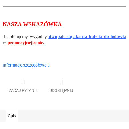
NASZA WSKAZÓWKA
Tu oferujemy wygodny
dwupak stojaka na butelki do lodówki
w
promocyjnej cenie.
Informacje szczegółowe
ZADAJ PYTANIE
UDOSTĘPNIJ
Opis