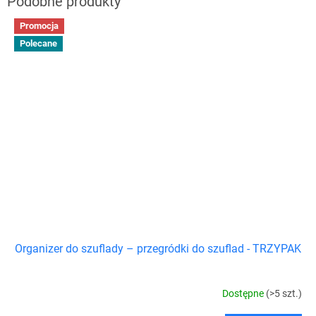
Promocja
Polecane
Organizer do szuflady – przegródki do szuflad - TRZYPAK
Dostępne
(>5 szt.)