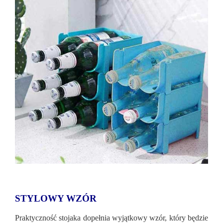
STYLOWY WZÓR
Praktyczność stojaka dopełnia wyjątkowy wzór, który będzie