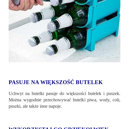
PASUJE NA WIĘKSZOŚĆ BUTELEK
Uchwyt na butelki pasuje do większości butelek i puszek.
Można wygodnie przechowywać butelki piwa, wody, coli,
puszki, ale także inne napoje.