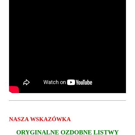
NASZA WSKAZÓWKA
ORYGINALNE OZDOBNE LISTWY