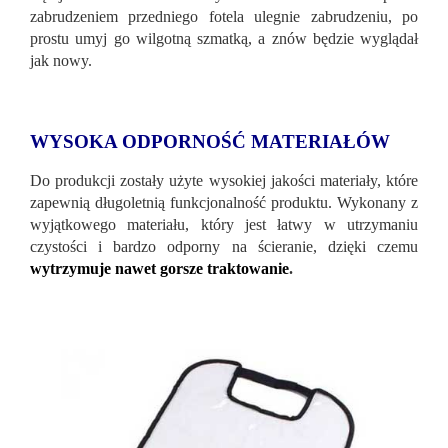
zabrudzeniem przedniego fotela ulegnie zabrudzeniu, po
prostu umyj go wilgotną szmatką, a znów będzie wyglądał
jak nowy.
WYSOKA ODPORNOŚĆ MATERIAŁÓW
Do produkcji zostały użyte wysokiej jakości materiały, które
zapewnią długoletnią funkcjonalność produktu. Wykonany z
wyjątkowego materiału, który jest łatwy w utrzymaniu
czystości i bardzo odporny na ścieranie, dzięki czemu
wytrzymuje nawet gorsze traktowanie
.