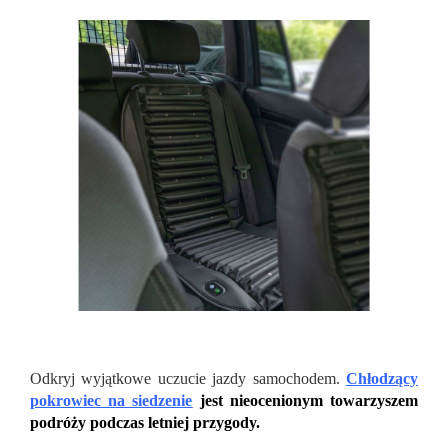
Odkryj wyjątkowe uczucie jazdy samochodem.
Chłodzący
pokrowiec na siedzenie
jest nieocenionym towarzyszem
podróży podczas letniej przygody.