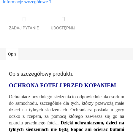
Informacje szczegółowe
ZADAJ PYTANIE
UDOSTĘPNIJ
Opis
Opis szczegółowy produktu
OCHRONA FOTELI PRZED KOPANIEM
Ochraniacz przedniego siedzenia to odpowiednie akcesorium
do samochodu, szczególnie dla tych, którzy przewożą małe
dzieci na tylnych siedzeniach. Ochraniacz posiada u góry
oczko z rzepem, za pomocą którego zawiesza się go na
oparciu przedniego fotela.
Dzięki ochraniaczom, dzieci na
tylnych siedzeniach nie będą kopać ani ocierać butami