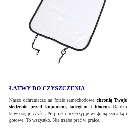
ŁATWY DO CZYSZCZENIA
Nasze ochraniacze na fotele samochodowe
chronią Twoje
siedzenie przed kopaniem, śniegiem i błotem
.
Bardzo
łatwo się je czyści. Po prostu przetrzyj je wilgotną szmatką i
gotowe. To wszystko. Nie trzeba prać w pralce.