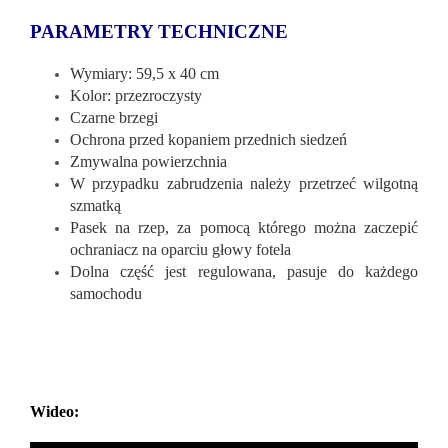
PARAMETRY TECHNICZNE
Wymiary: 59,5 x 40 cm
Kolor: przezroczysty
Czarne brzegi
Ochrona przed kopaniem przednich siedzeń
Zmywalna powierzchnia
W przypadku zabrudzenia należy przetrzeć wilgotną
szmatką
Pasek na rzep, za pomocą którego można zaczepić
ochraniacz na oparciu głowy fotela
Dolna część jest regulowana, pasuje do każdego
samochodu
Wideo: