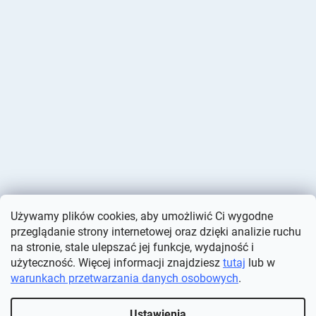
Używamy plików cookies, aby umożliwić Ci wygodne
przeglądanie strony internetowej oraz dzięki analizie ruchu
na stronie, stale ulepszać jej funkcje, wydajność i
użyteczność. Więcej informacji znajdziesz
tutaj
lub w
warunkach przetwarzania danych osobowych
.
Opracował Shoptet
Ustawienia