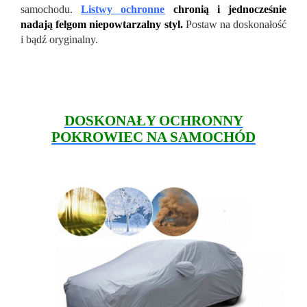
samochodu.
Listwy ochronne
chronią i jednocześnie
nadają felgom niepowtarzalny styl.
Postaw na doskonałość
i bądź oryginalny.
DOSKONAŁY OCHRONNY
POKROWIEC NA SAMOCHÓD