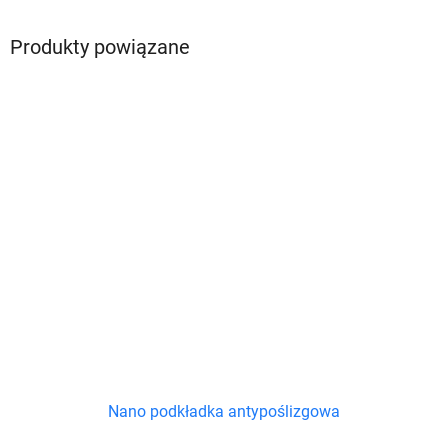
Produkty powiązane
Nano podkładka antypoślizgowa