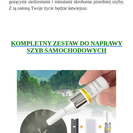
gorącymi siedzeniami i minutami skrobania przedniej szyby.
Z tą osłoną Twoje życie będzie łatwiejsze.
KOMPLETNY ZESTAW DO NAPRAWY
SZYB SAMOCHODOWYCH