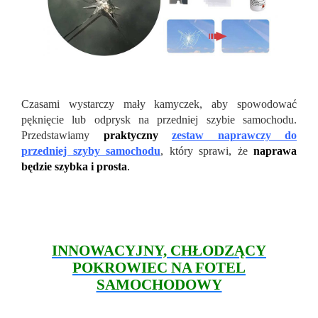
Czasami wystarczy mały kamyczek, aby spowodować
pęknięcie lub odprysk na przedniej szybie samochodu.
Przedstawiamy
praktyczny
zestaw naprawczy do
przedniej szyby samochodu
, który sprawi, że
naprawa
będzie szybka i prosta
.
INNOWACYJNY, CHŁODZĄCY
POKROWIEC NA FOTEL
SAMOCHODOWY