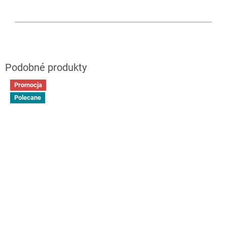
Promocja
Polecane