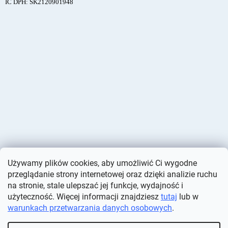
IČ DPH: SK2120901948
Używamy plików cookies, aby umożliwić Ci wygodne
przeglądanie strony internetowej oraz dzięki analizie ruchu
na stronie, stale ulepszać jej funkcje, wydajność i
użyteczność. Więcej informacji znajdziesz
tutaj
lub w
warunkach przetwarzania danych osobowych
.
Opracował Shoptet