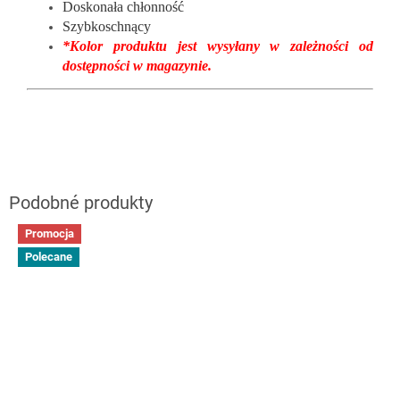
Doskonała chłonność
Szybkoschnący
*Kolor produktu jest wysyłany w zależności od
dostępności w magazynie.
Promocja
Polecane