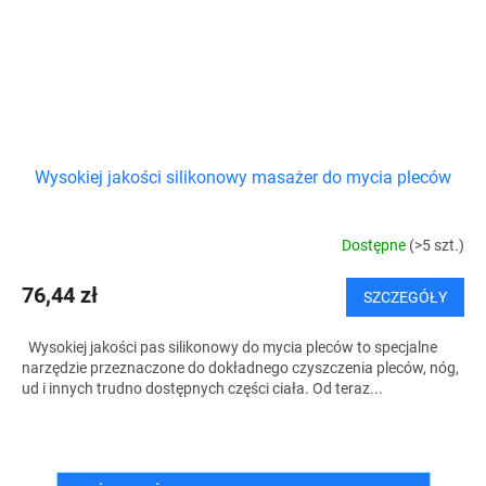
Wysokiej jakości silikonowy masażer do mycia pleców
Dostępne
(>5 szt.)
76,44 zł
SZCZEGÓŁY
Wysokiej jakości pas silikonowy do mycia pleców to specjalne
narzędzie przeznaczone do dokładnego czyszczenia pleców, nóg,
ud i innych trudno dostępnych części ciała. Od teraz...