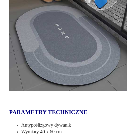
PARAMETRY TECHNICZNE
Antypoślizgowy dywanik
Wymiary 40 x 60 cm