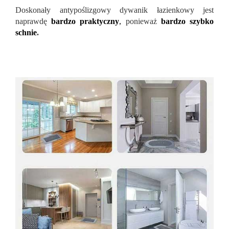
Doskonały antypoślizgowy dywanik łazienkowy jest
naprawdę
bardzo praktyczny
,
ponieważ
bardzo szybko
schnie
.