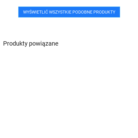
WYŚWIETLIĆ WSZYSTKIE PODOBNE PRODUKTY
Produkty powiązane