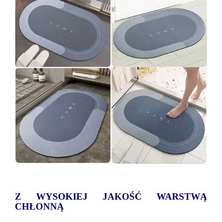
Z WYSOKIEJ JAKOŚĆ WARSTWĄ
CHŁONNĄ