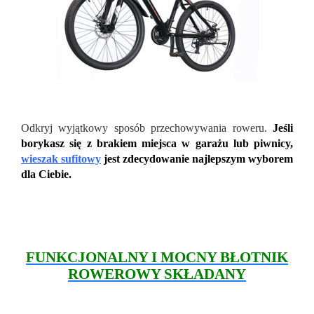
Odkryj wyjątkowy sposób przechowywania roweru.
Jeśli
borykasz się z brakiem miejsca w garażu lub piwnicy,
wieszak sufitowy
jest zdecydowanie najlepszym wyborem
dla Ciebie.
FUNKCJONALNY I MOCNY BŁOTNIK
ROWEROWY SKŁADANY