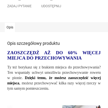
ZADAJ PYTANIE
UDOSTĘPNIJ
Opis
Opis szczegółowy produktu
ZAOSZCZĘDŹ AŻ DO 60% WIĘCEJ
MIEJCA DO PRZECHOWYWANIA
Ty też borykasz się z brakiem miejsca do przechowywania?
Ten wspaniały uchwyt umożliwia przechowywanie roweru
w pionie.
Dzięki temu, że możesz zaoszczędzić więcej
miejsca
,
możesz przechowywać kilka razy więcej rzeczy w
tym samym pomieszczeniu.