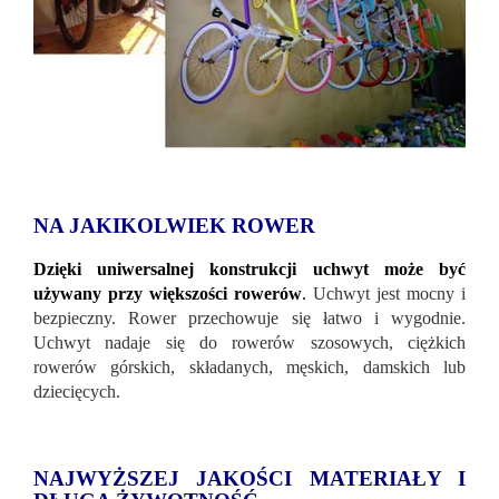
NA JAKIKOLWIEK ROWER
Dzięki uniwersalnej konstrukcji uchwyt może być
używany przy większości rowerów
.
Uchwyt jest mocny i
bezpieczny. Rower przechowuje się łatwo i wygodnie.
Uchwyt nadaje się do rowerów szosowych, ciężkich
rowerów górskich, składanych, męskich, damskich lub
dziecięcych.
NAJWYŻSZEJ JAKOŚCI MATERIAŁY I