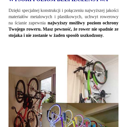
Dzięki specjalnej konstrukcji i połączeniu najwyższej jakości
materiałów metalowych i plastikowych, uchwyt rowerowy
na ścianie zapewnia
najwyższy możliwy poziom ochrony
Twojego roweru. Masz pewność, że rower nie spadnie ze
stojaka i nie zostanie w żaden sposób uszkodzony
.