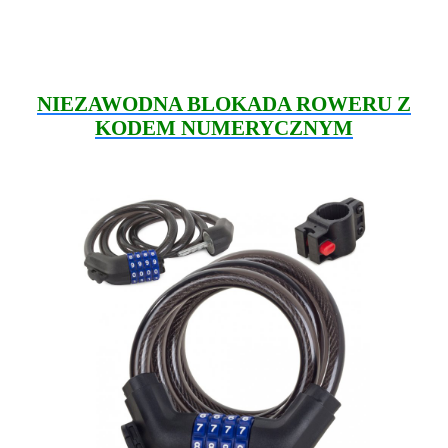
NIEZAWODNA BLOKADA ROWERU Z
KODEM NUMERYCZNYM