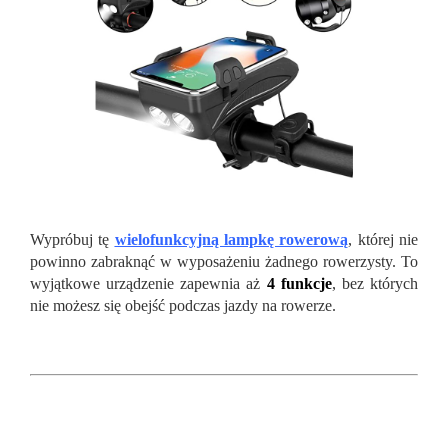
Wypróbuj tę
wielofunkcyjną lampkę rowerową
, której nie
powinno zabraknąć w wyposażeniu żadnego rowerzysty. To
wyjątkowe urządzenie zapewnia aż
4 funkcje
, bez których
nie możesz się obejść podczas jazdy na rowerze.