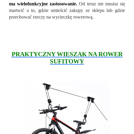
ma wielofunkcyjne zastosowanie.
Od teraz nie musisz się
martwić o to, gdzie umieścić zakupy ze sklepu lub gdzie
przechować rzeczy na wycieczkę rowerową.
PRAKTYCZNY WIESZAK NA ROWER
SUFITOWY