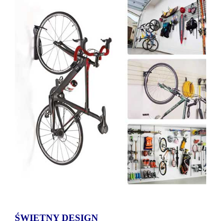
ŚWIETNY DESIGN