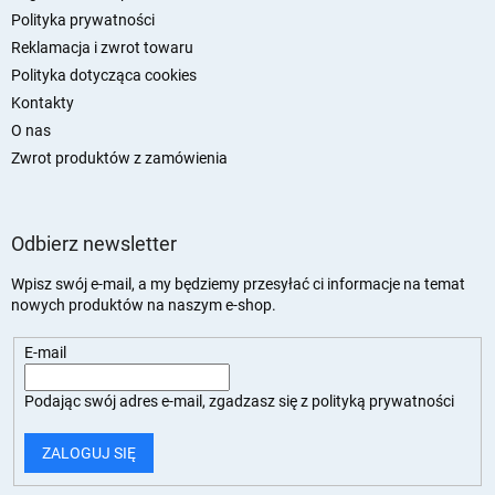
Polityka prywatności
Reklamacja i zwrot towaru
Polityka dotycząca cookies
Kontakty
O nas
Zwrot produktów z zamówienia
Odbierz newsletter
Wpisz swój e-mail, a my będziemy przesyłać ci informacje na temat
nowych produktów na naszym e-shop.
E-mail
Podając swój adres e-mail, zgadzasz się z
polityką prywatności
ZALOGUJ SIĘ