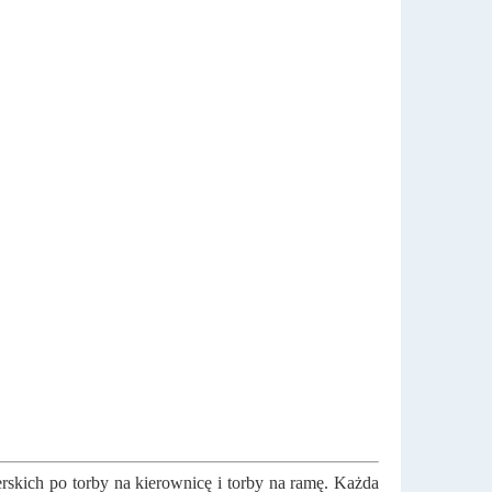
rskich po torby na kierownicę i torby na ramę. Każda