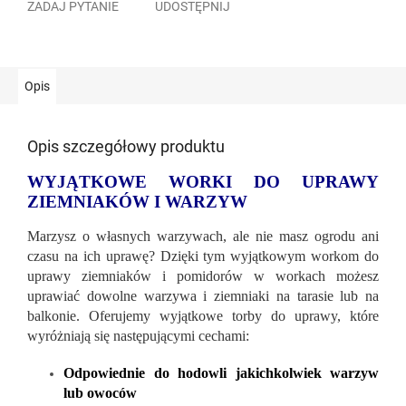
ZADAJ PYTANIE
UDOSTĘPNIJ
Opis
Opis szczegółowy produktu
WYJĄTKOWE WORKI DO UPRAWY
ZIEMNIAKÓW I WARZYW
Marzysz o własnych warzywach, ale nie masz ogrodu ani
czasu na ich uprawę? Dzięki tym wyjątkowym workom do
uprawy ziemniaków i pomidorów w workach możesz
uprawiać dowolne warzywa i ziemniaki na tarasie lub na
balkonie. Oferujemy wyjątkowe torby do uprawy, które
wyróżniają się następującymi cechami:
Odpowiednie do hodowli jakichkolwiek warzyw
lub owoców