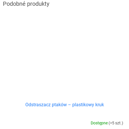
Odstraszacz ptaków – plastikowy kruk
Dostępne
(>5 szt.)