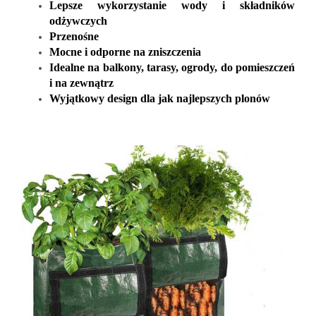
Lepsze wykorzystanie wody i składników
odżywczych
Przenośne
Mocne i odporne na zniszczenia
Idealne na balkony, tarasy, ogrody, do pomieszczeń
i na zewnątrz
Wyjątkowy design dla jak najlepszych plonów