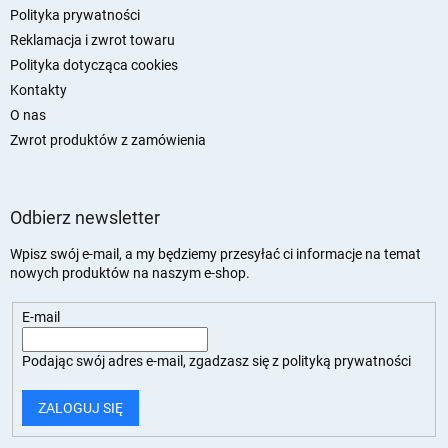
Polityka prywatności
Reklamacja i zwrot towaru
Polityka dotycząca cookies
Kontakty
O nas
Zwrot produktów z zamówienia
Odbierz newsletter
Wpisz swój e-mail, a my będziemy przesyłać ci informacje na temat
nowych produktów na naszym e-shop.
E-mail
Podając swój adres e-mail, zgadzasz się z
polityką prywatności
ZALOGUJ SIĘ