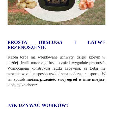
PROSTA OBSŁUGA I ŁATWE
PRZENOSZENIE
Każda torba ma wbudowane uchwyty, dzięki którym w
każdej chwili możesz je bezpiecznie i wygodnie przenosić.
Wzmocniona konstrukcja rączki zapewnia, że ​​torba nie
zostanie w żaden sposób uszkodzona podczas transportu. W
ten sposób
możesz przenieść swój ogród w inne miejsce
,
kiedy tylko chcesz.
JAK UŻYWAĆ WORKÓW?