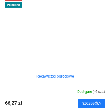
Polecane
Rękawiczki ogrodowe
Dostępne
(>5 szt.)
66,27 zł
SZCZEGÓŁY