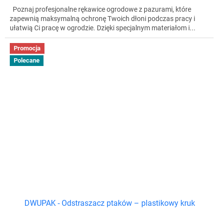
Poznaj profesjonalne rękawice ogrodowe z pazurami, które
zapewnią maksymalną ochronę Twoich dłoni podczas pracy i
ułatwią Ci pracę w ogrodzie. Dzięki specjalnym materiałom i...
Promocja
Polecane
DWUPAK - Odstraszacz ptaków – plastikowy kruk