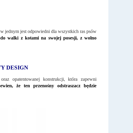
z w jednym jest odpowiedni dla wszystkich ras psów
do walki z kotami na swojej posesji, z wolno
Y DESIGN
oraz opatentowanej konstrukcji, która zapewni
wien, że ten przenośny odstraszacz będzie