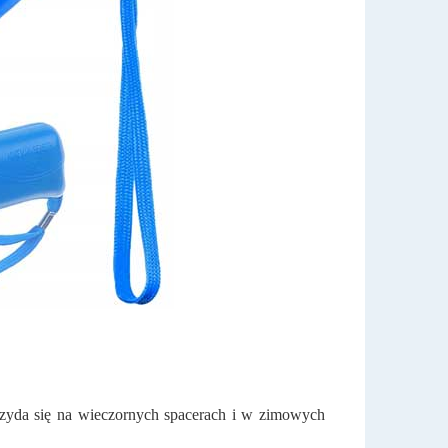
rzyda się na wieczornych spacerach i w zimowych