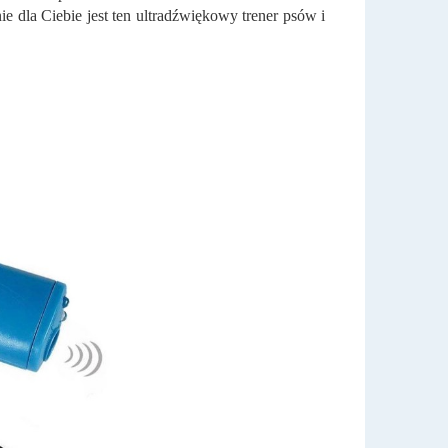
e dla Ciebie jest ten ultradźwiękowy trener psów i