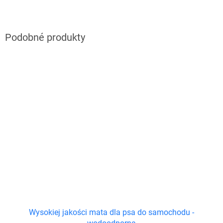
Wysokiej jakości mata dla psa do samochodu -