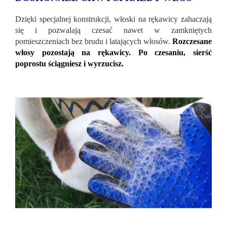
Dzięki specjalnej konstrukcji, włoski na rękawicy zahaczają
się i pozwalają czesać nawet w zamkniętych
pomieszczeniach bez brudu i latających włosów.
Rozczesane
włosy pozostają na rękawicy. Po czesaniu, sierść
poprostu ściągniesz i wyrzucisz.