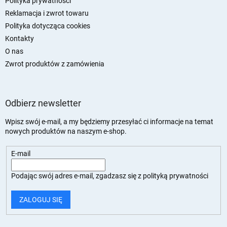
Polityka prywatności
Reklamacja i zwrot towaru
Polityka dotycząca cookies
Kontakty
O nas
Zwrot produktów z zamówienia
Odbierz newsletter
Wpisz swój e-mail, a my będziemy przesyłać ci informacje na temat
nowych produktów na naszym e-shop.
E-mail
Podając swój adres e-mail, zgadzasz się z
polityką prywatności
ZALOGUJ SIĘ