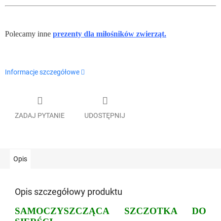
Polecamy inne
prezenty dla miłośników zwierząt.
Informacje szczegółowe
ZADAJ PYTANIE
UDOSTĘPNIJ
Opis
Opis szczegółowy produktu
SAMOCZYSZCZĄCA SZCZOTKA DO