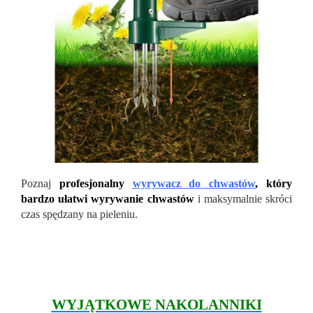
Poznaj
profesjonalny
wyrywacz do chwastów
, który
bardzo ułatwi wyrywanie chwastów
i maksymalnie skróci
czas spędzany na pieleniu.
WYJĄTKOWE NAKOLANNIKI