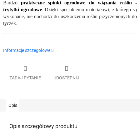
Bardzo
praktyczne spinki ogrodowe do wiązania roślin -
trytytki ogrodowe
. Dzięki specjalnemu materiałowi, z którego są
wykonane, nie dochodzi do uszkodzenia roślin przyczepionych do
tyczek
.
Informacje szczegółowe
ZADAJ PYTANIE
UDOSTĘPNIJ
Opis
Opis szczegółowy produktu