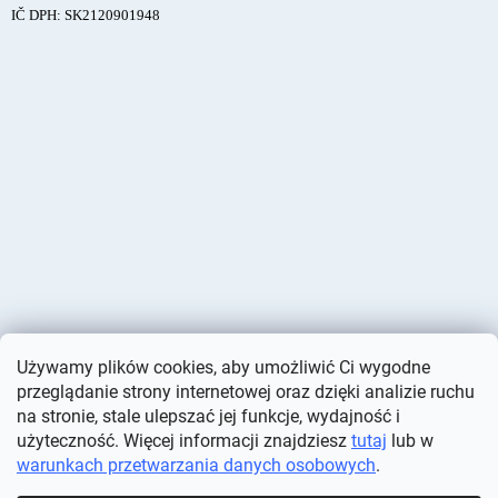
IČ DPH: SK2120901948
Używamy plików cookies, aby umożliwić Ci wygodne
przeglądanie strony internetowej oraz dzięki analizie ruchu
na stronie, stale ulepszać jej funkcje, wydajność i
użyteczność. Więcej informacji znajdziesz
tutaj
lub w
warunkach przetwarzania danych osobowych
.
Opracował Shoptet