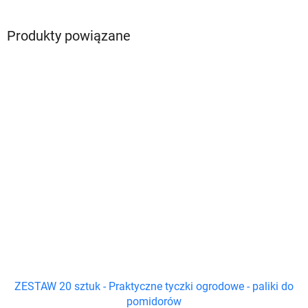
Produkty powiązane
ZESTAW 20 sztuk - Praktyczne tyczki ogrodowe - paliki do
pomidorów