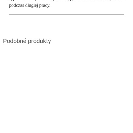
podczas długiej pracy.