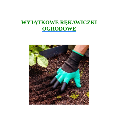
WYJĄTKOWE RĘKAWICZKI
OGRODOWE