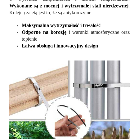
Wykonane są z mocnej i wytrzymałej stali nierdzewnej
.
Kolejną zaletą jest to, że są antykorozyjne.
Maksymalna wytrzymałość i trwałość
Odporne na korozję
i warunki atmosferyczne oraz
topienie
Łatwa obsługa i innowacyjny design