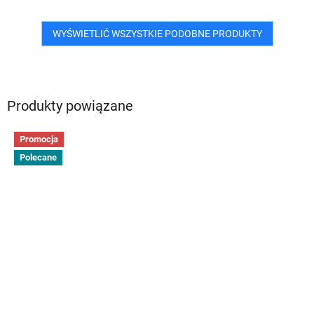
WYŚWIETLIĆ WSZYSTKIE PODOBNE PRODUKTY
Produkty powiązane
Promocja
Polecane