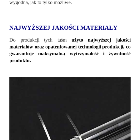
wygodna, jak to tylko możliwe.
NAJWYŻSZEJ JAKOŚCI MATERIAŁY
Do produkcji tych taśm
użyto najwyższej jakości
materiałów oraz opatentowanej technologii produkcji, co
gwarantuje maksymalną wytrzymałość i żywotność
produktu.