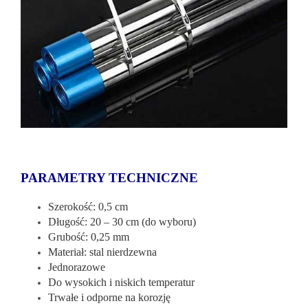
PARAMETRY TECHNICZNE
Szerokość: 0,5 cm
Długość: 20 – 30 cm (do wyboru)
Grubość: 0,25 mm
Materiał: stal nierdzewna
Jednorazowe
Do wysokich i niskich temperatur
Trwałe i odporne na korozję