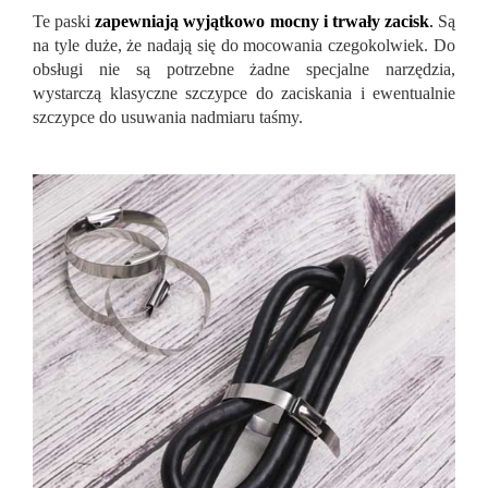
Te paski
zapewniają wyjątkowo mocny i trwały zacisk
.
Są
na tyle duże, że nadają się do mocowania czegokolwiek. Do
obsługi nie są potrzebne żadne specjalne narzędzia,
wystarczą klasyczne szczypce do zaciskania i ewentualnie
szczypce do usuwania nadmiaru taśmy.