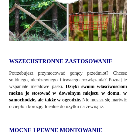
WSZECHSTRONNE ZASTOSOWANIE
Potrzebujesz przymocować gorący przedmiot? Chcesz
solidnego, nierdzewnego i trwałego rozwiązania? Poznaj te
wspaniałe metalowe paski.
Dzięki swoim właściwościom
można je stosować w dowolnym miejscu w domu, w
samochodzie, ale także w ogrodzie.
Nie musisz się martwić
o ciepło i korozję. Idealne do użytku na zewnątrz.
MOCNE I PEWNE MONTOWANIE