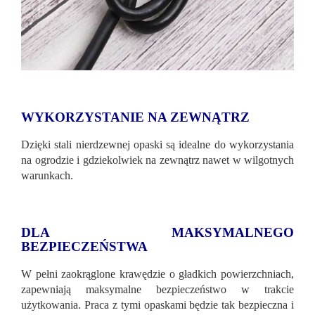
WYKORZYSTANIE NA ZEWNĄTRZ
Dzięki stali nierdzewnej opaski są idealne do wykorzystania
na ogrodzie i gdziekolwiek na zewnątrz nawet w wilgotnych
warunkach.
DLA MAKSYMALNEGO
BEZPIECZEŃSTWA
W pełni zaokrąglone krawędzie o gładkich powierzchniach,
zapewniają maksymalne bezpieczeństwo w trakcie
użytkowania. Praca z tymi opaskami będzie tak bezpieczna i