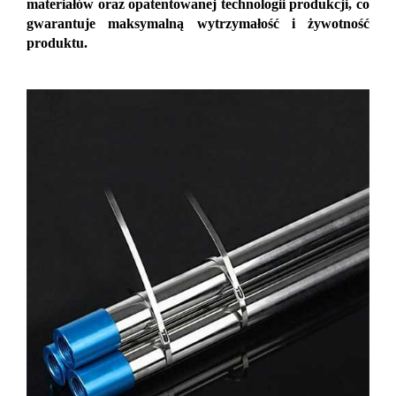
materiałów oraz opatentowanej technologii produkcji, co
gwarantuje maksymalną wytrzymałość i żywotność
produktu.