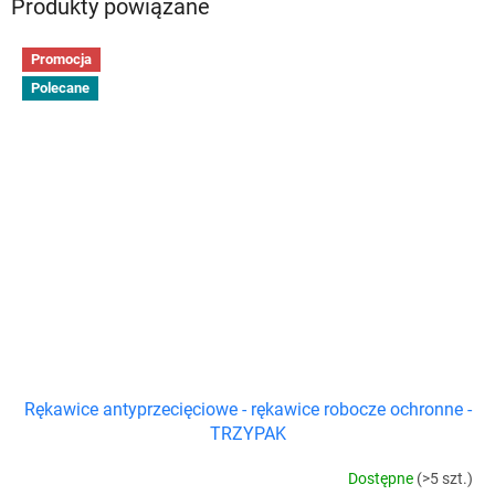
Produkty powiązane
Promocja
Polecane
Rękawice antyprzecięciowe - rękawice robocze ochronne -
TRZYPAK
Dostępne
(>5 szt.)