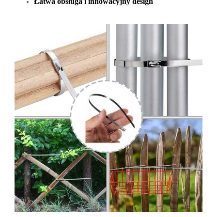
Łatwa obsługa i innowacyjny design