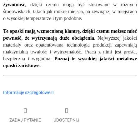
żywotność
,
dzięki czemu mogą być stosowane w różnych
środowiskach, takich jak mokre miejsca, na zewnątrz, w miejscach
o wysokiej temperaturze i tym podobne.
Te opaski mają wzmocnioną klamrę, dzięki czemu możesz mieć
pewność, że wytrzymają duże obciążenia
.
Najwyższej jakości
materiały oraz opatentowana technologia produkcji zapewniają
maksymalną trwałość i wytrzymałość. Praca z nimi jest prosta,
bezpieczna i wygodna.
Poznaj te wysokiej jakości metalowe
opaski zaciskowe.
Informacje szczegółowe
ZADAJ PYTANIE
UDOSTĘPNIJ