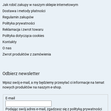
p
Jak robić zakupy w naszym sklepie internetowym
k
Dostawa i metody płatności
a
Regulamin zakupów
Polityka prywatności
Reklamacja i zwrot towaru
Polityka dotycząca cookies
Kontakty
O nas
Zwrot produktów z zamówienia
Odbierz newsletter
Wpisz swój e-mail, a my będziemy przesyłać ci informacje na temat
nowych produktów na naszym e-shop.
E-mail
Podając swój adres e-mail, zgadzasz się z
polityką prywatności