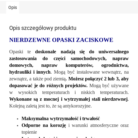
Opis
Opis szczegółowy produktu
NIERDZEWNE OPASKI ZACISKOWE
Opaski te
doskonale nadają się do uniwersalnego
zastosowania do części samochodowych, napraw
domowych, napraw komputerów, ogrodnictwa,
hydrauliki i innych
.
Mogą być instalowane wewnątrz, na
zewnątrz, a także pod ziemią
.
Możesz połączyć 2 lub 3, aby
dopasować je do różnych projektów.
Mogą być używane
w wysokich temperaturach i niskich temperaturach.
Wykonane są z mocnej i wytrzymałej stali nierdzewnej
.
Kolejną zaletą jest to, że są antykorozyjne.
Maksymalna wytrzymałość i trwałość
Odporne na korozję
i warunki atmosferyczne oraz
topienie