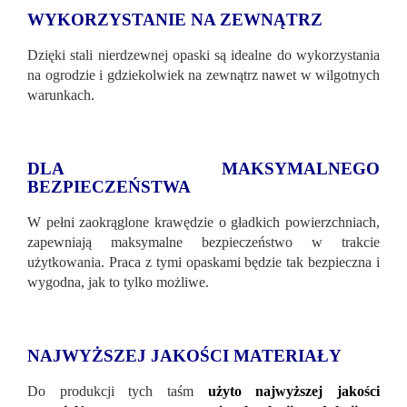
WYKORZYSTANIE NA ZEWNĄTRZ
Dzięki stali nierdzewnej opaski są idealne do wykorzystania
na ogrodzie i gdziekolwiek na zewnątrz nawet w wilgotnych
warunkach.
DLA MAKSYMALNEGO
BEZPIECZEŃSTWA
W pełni zaokrąglone krawędzie o gładkich powierzchniach,
zapewniają maksymalne bezpieczeństwo w trakcie
użytkowania. Praca z tymi opaskami będzie tak bezpieczna i
wygodna, jak to tylko możliwe.
NAJWYŻSZEJ JAKOŚCI MATERIAŁY
Do produkcji tych taśm
użyto najwyższej jakości