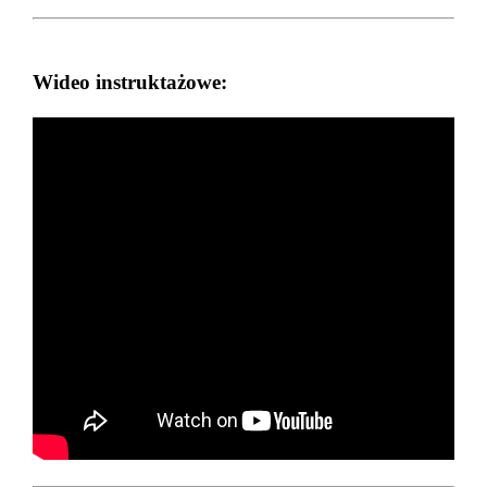
Wideo instruktażowe: