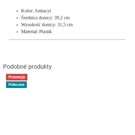
Kolor: Antracyt
Średnica donicy: 39,2 cm
Wysokość donicy: 31,5 cm
Materiał: Plastik
Promocja
Polecane