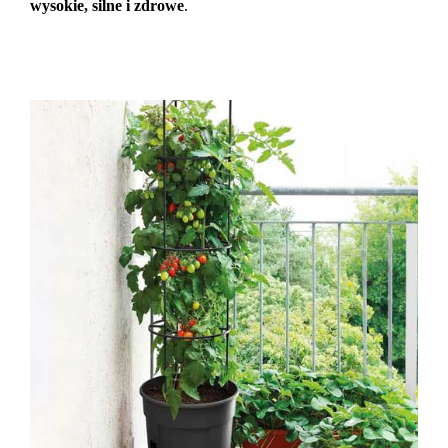
wysokie, silne i zdrowe
.