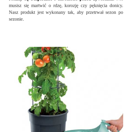
musisz się martwić o rdzę, korozję czy pęknięcia donicy.
Nasz produkt jest wykonany tak, aby przetrwał sezon po
sezonie.