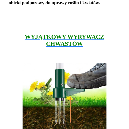
obiekt podporowy do uprawy roślin i kwiatów.
WYJĄTKOWY WYRYWACZ
CHWASTÓW