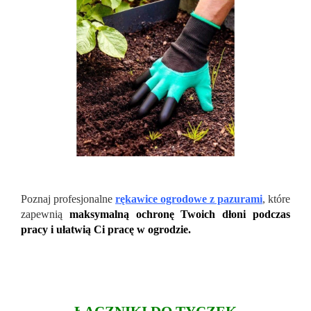
Poznaj profesjonalne
rękawice ogrodowe z pazurami
, które
zapewnią
maksymalną ochronę Twoich dłoni podczas
pracy i ułatwią Ci pracę w ogrodzie.