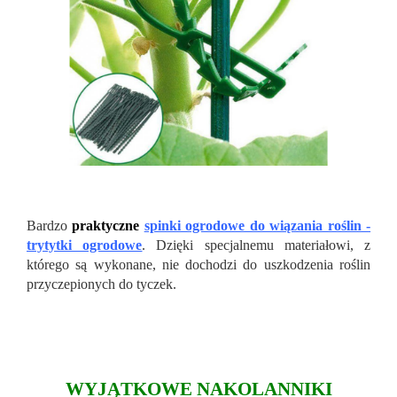
Bardzo
praktyczne
spinki ogrodowe do wiązania roślin -
trytytki ogrodowe
. Dzięki specjalnemu materiałowi, z
którego są wykonane, nie dochodzi do uszkodzenia roślin
przyczepionych do tyczek.
WYJĄTKOWE NAKOLANNIKI