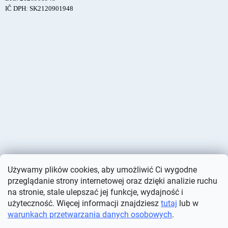
IČ DPH: SK2120901948
Używamy plików cookies, aby umożliwić Ci wygodne
przeglądanie strony internetowej oraz dzięki analizie ruchu
na stronie, stale ulepszać jej funkcje, wydajność i
użyteczność. Więcej informacji znajdziesz
tutaj
lub w
warunkach przetwarzania danych osobowych
.
Opracował Shoptet