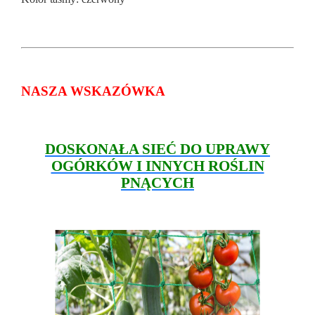
NASZA WSKAZÓWKA
DOSKONAŁA SIEĆ DO UPRAWY
OGÓRKÓW I INNYCH ROŚLIN
PNĄCYCH