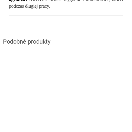
podczas długiej pracy.