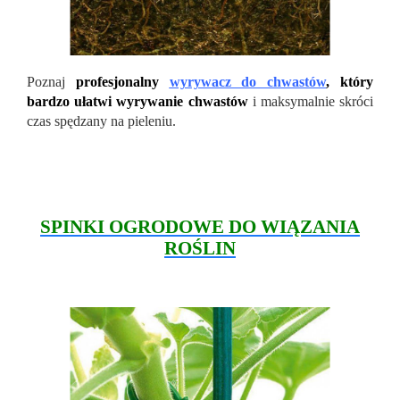
Poznaj
profesjonalny
wyrywacz do chwastów
, który
bardzo ułatwi wyrywanie chwastów
i maksymalnie skróci
czas spędzany na pieleniu.
SPINKI OGRODOWE DO WIĄZANIA
ROŚLIN