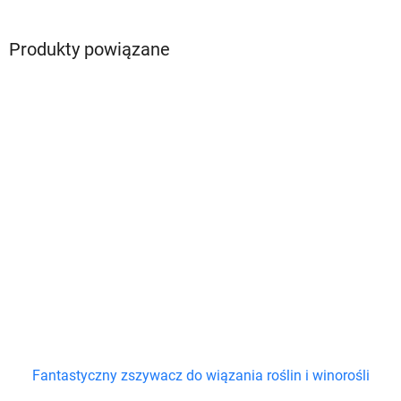
Produkty powiązane
Fantastyczny zszywacz do wiązania roślin i winorośli