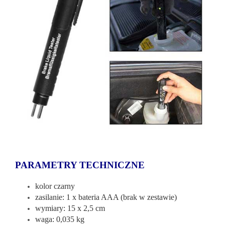
PARAMETRY TECHNICZNE
kolor czarny
zasilanie: 1 x bateria AAA (brak w zestawie)
wymiary: 15 x 2,5 cm
waga: 0,035 kg