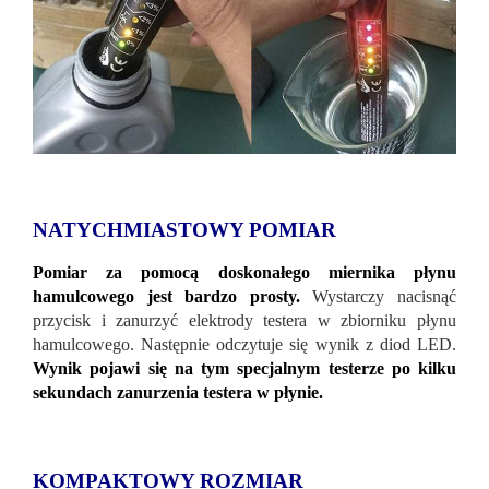
NATYCHMIASTOWY POMIAR
Pomiar za pomocą doskonałego miernika płynu
hamulcowego jest bardzo prosty.
Wystarczy nacisnąć
przycisk i zanurzyć elektrody testera w zbiorniku płynu
hamulcowego. Następnie odczytuje się wynik z diod LED.
Wynik pojawi się na tym specjalnym testerze po kilku
sekundach zanurzenia testera w płynie.
KOMPAKTOWY ROZMIAR