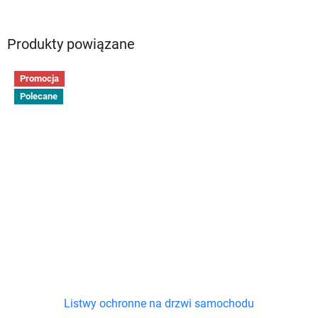
Produkty powiązane
Promocja
Polecane
Listwy ochronne na drzwi samochodu