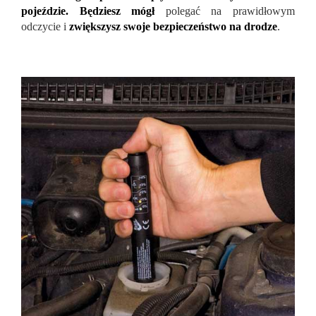
pojeździe.
Będziesz mógł
polegać na prawidłowym
odczycie i
zwiększysz swoje bezpieczeństwo na drodze
.