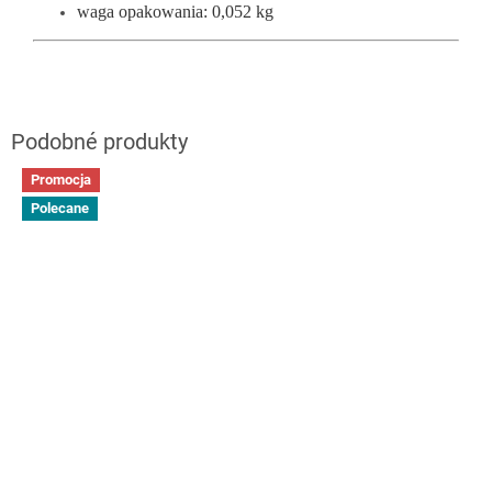
waga opakowania: 0,052 kg
Promocja
Polecane