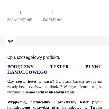
ZADAJ PYTANIE
UDOSTĘPNIJ
Opis
Opis szczegółowy produktu
PORĘCZNY TESTER PŁYNU
HAMULCOWEGO
Czy często jesteś w trasie?
Zwracasz baczną uwagę na
zasady bezpieczeństwa na drodze? Ważnym elementem jest
utrzymanie
samochodu w idealnym stanie
.
Wyjątkowy, niezawodny i praktyczny tester płynu
hamulcowego sprawdza płyn hamulcowy w Twoim