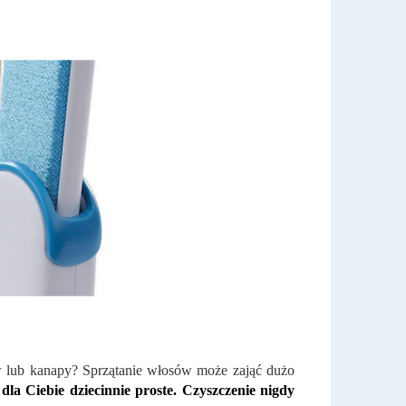
 lub kanapy? Sprzątanie włosów może zająć dużo
dla Ciebie dziecinnie proste. Czyszczenie nigdy