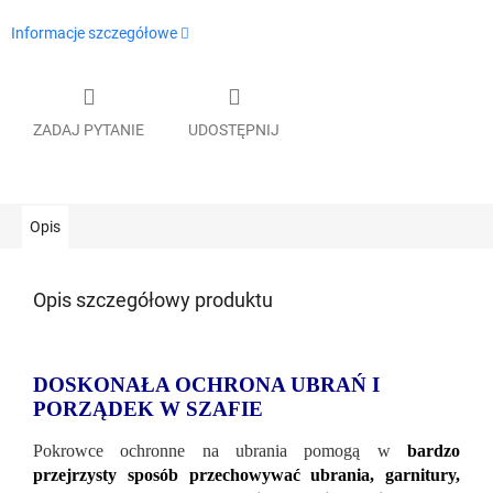
Informacje szczegółowe
ZADAJ PYTANIE
UDOSTĘPNIJ
Opis
Opis szczegółowy produktu
DOSKONAŁA OCHRONA UBRAŃ I
PORZĄDEK W SZAFIE
Pokrowce ochronne na ubrania pomogą w
bardzo
przejrzysty sposób przechowywać ubrania, garnitury,