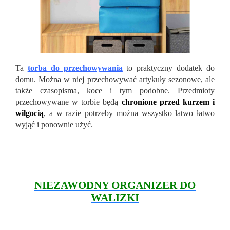
Ta
torba do przechowywania
to praktyczny dodatek do
domu.
Można w niej przechowywać artykuły sezonowe, ale
także czasopisma, koce i tym podobne. Przedmioty
przechowywane w torbie będą
chronione przed kurzem i
wilgocią
, a w razie potrzeby można wszystko łatwo łatwo
wyjąć i ponownie użyć.
NIEZAWODNY ORGANIZER DO
WALIZKI