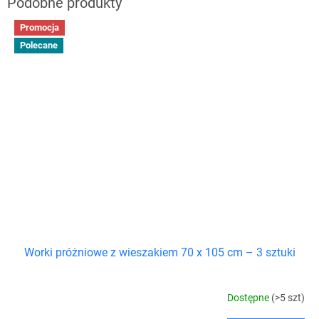
Promocja
Polecane
Worki próżniowe z wieszakiem 70 x 105 cm – 3 sztuki
Dostępne
(>5 szt)