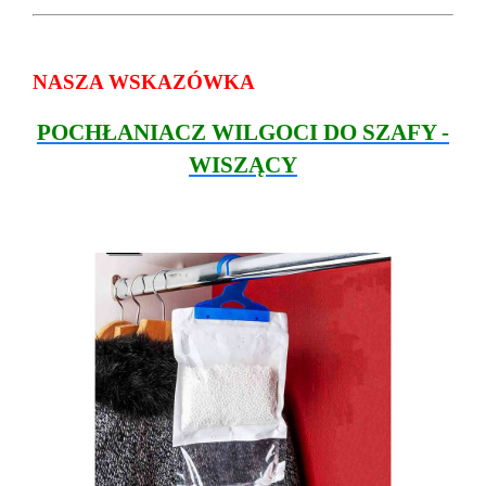
NASZA WSKAZÓWKA
POCHŁANIACZ WILGOCI DO SZAFY -
WISZĄCY