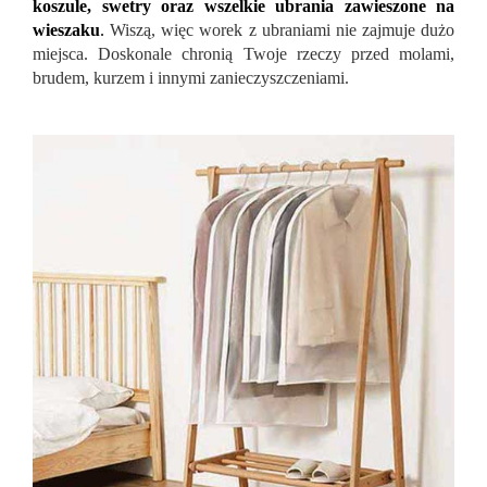
koszule, swetry oraz wszelkie ubrania zawieszone na
wieszaku
.
Wiszą, więc worek z ubraniami nie zajmuje dużo
miejsca. Doskonale chronią Twoje rzeczy przed molami,
brudem, kurzem i innymi zanieczyszczeniami.