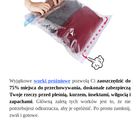
Wyjątkowe
worki próżniowe
pozwolą Ci
zaoszczędzić do
75% miejsca do przechowywania, doskonale zabezpieczą
Twoje rzeczy przed pleśnią, kurzem, insektami, wilgocią i
zapachami
.
Główną zaletą tych worków jest to, że nie
potrzebujesz odkurzacza, aby je opróżnić. Po prostu zamknij,
zwiń i gotowe.