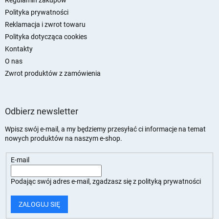
Polityka prywatności
Reklamacja i zwrot towaru
Polityka dotycząca cookies
Kontakty
O nas
Zwrot produktów z zamówienia
Odbierz newsletter
Wpisz swój e-mail, a my będziemy przesyłać ci informacje na temat
nowych produktów na naszym e-shop.
E-mail
Podając swój adres e-mail, zgadzasz się z
polityką prywatności
ZALOGUJ SIĘ