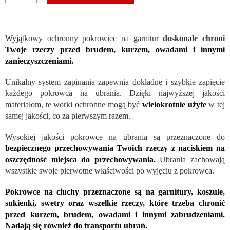
Wyjątkowy ochronny pokrowiec na garnitur
doskonale chroni
Twoje rzeczy przed brudem, kurzem, owadami i innymi
zanieczyszczeniami.
Unikalny system zapinania zapewnia dokładne i szybkie zapięcie
każdego pokrowca na ubrania. Dzięki najwyższej jakości
materiałom, te worki ochronne mogą być
wielokrotnie użyte
w tej
samej jakości, co za pierwszym razem.
Wysokiej jakości pokrowce na ubrania są przeznaczone do
bezpiecznego przechowywania Twoich rzeczy z naciskiem na
oszczędność miejsca do przechowywania.
Ubrania zachowają
wszystkie swoje pierwotne właściwości po wyjęciu z pokrowca.
Pokrowce na ciuchy przeznaczone są na garnitury, koszule,
sukienki, swetry oraz wszelkie rzeczy, które trzeba chronić
przed kurzem, brudem, owadami i innymi zabrudzeniami.
Nadają się również do transportu ubrań.