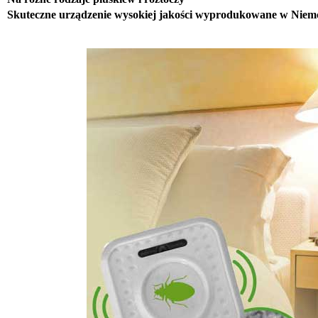
Skuteczne urządzenie wysokiej jakości wyprodukowane w Niem