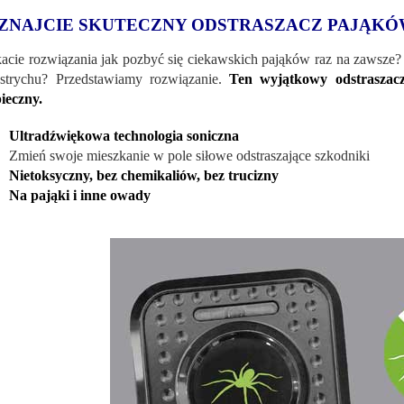
ZNAJCIE SKUTECZNY ODSTRASZACZ PAJĄKÓ
acie rozwiązania jak pozbyć się ciekawskich pająków raz na zawsze?
strychu? Przedstawiamy rozwiązanie.
Ten wyjątkowy odstraszacz
ieczny.
Ultradźwiękowa technologia soniczna
Zmień swoje mieszkanie w pole siłowe odstraszające szkodniki
Nietoksyczny, bez chemikaliów, bez trucizny
Na pająki i inne owady