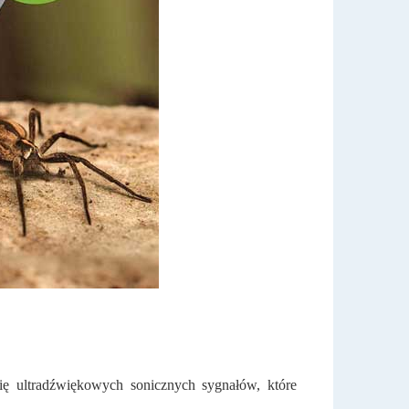
ię ultradźwiękowych sonicznych sygnałów, które