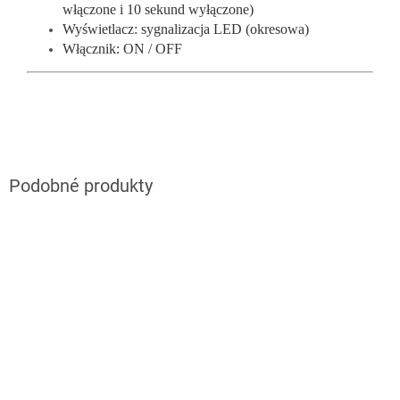
włączone i 10 sekund wyłączone)
Wyświetlacz: sygnalizacja LED (okresowa)
Włącznik: ON / OFF