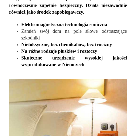
równocześnie zupełnie bezpieczny. Działa niezawodnie
również jako środek zapobiegawczy.
Elektromagnetyczna technologia soniczna
Zamień swój dom na pole siłowe odstraszające
szkodniki
Nietoksyczne, bez chemikaliów, bez trucizny
Na różne rodzaje pluskiew i roztoczy
Skuteczne urządzenie wysokiej jakości
wyprodukowane w Niemczech