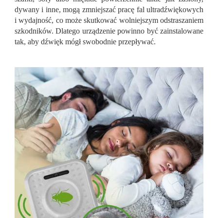
dywany i inne, mogą zmniejszać pracę fal ultradźwiękowych
i wydajność, co może skutkować wolniejszym odstraszaniem
szkodników. Dlatego urządzenie powinno być zainstalowane
tak, aby dźwięk mógł swobodnie przepływać.