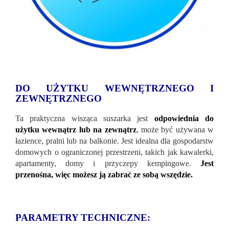
DO UŻYTKU WEWNĘTRZNEGO I
ZEWNĘTRZNEGO
Ta praktyczna wisząca suszarka jest
odpowiednia do
użytku wewnątrz lub na zewnątrz
, może być używana w
łazience, pralni lub na balkonie. Jest idealna dla gospodarstw
domowych o ograniczonej przestrzeni, takich jak kawalerki,
apartamenty, domy i przyczepy kempingowe.
Jest
przenośna, więc możesz ją zabrać ze sobą wszędzie.
PARAMETRY TECHNICZNE: