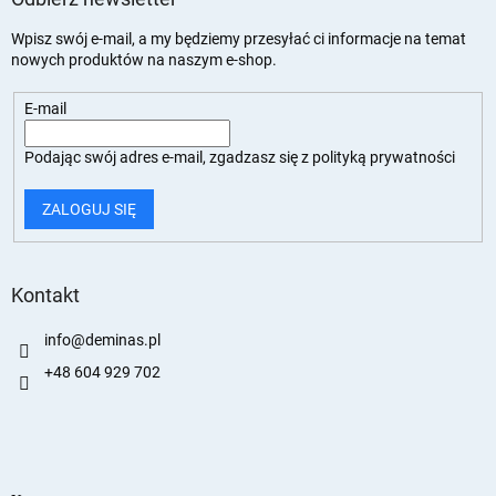
Wpisz swój e-mail, a my będziemy przesyłać ci informacje na temat
nowych produktów na naszym e-shop.
E-mail
Podając swój adres e-mail, zgadzasz się z
polityką prywatności
ZALOGUJ SIĘ
Kontakt
info
@
deminas.pl
+48 604 929 702