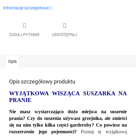
Informacje szczegółowe
ZADAJ PYTANIE
UDOSTĘPNIJ
Opis
Opis szczegółowy produktu
WYJĄTKOWA WISZĄCA SUSZARKA NA
PRANIE
Nie masz wystarczająco dużo miejsca na suszenie
prania? Czy do suszenia używasz grzejnika, ale zmieści
się na nim tylko kilka części garderoby? Co powiesz na
rozszerzenie jego pojemności?
Poznaj tę wyjątkową