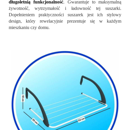
długoletnią funkcjonalność
.
Gwarantuje to maksymalną
żywotność, wytrzymałość i ładowność tej suszarki.
Dopełnieniem praktyczności suszarek jest ich stylowy
design, który rewelacyjnie prezentuje się w każdym
mieszkaniu czy domu.