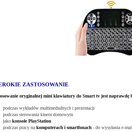
EROKIE ZASTOSOWANIE
osowanie oryginalnej mini klawiatury do Smart tv jest naprawdę b
podczas wykładów multimedialnych i prezentacji
podczas sterowania kinem domowym
jako
konsole PlayStation
podczas pracy na
komputerach i smartfonach
- do wysyłania e-mai