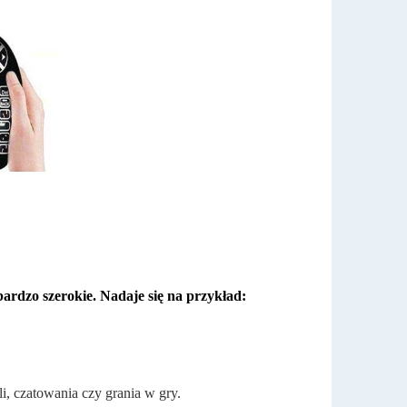
ardzo szerokie. Nadaje się na przykład:
li, czatowania czy grania w gry.